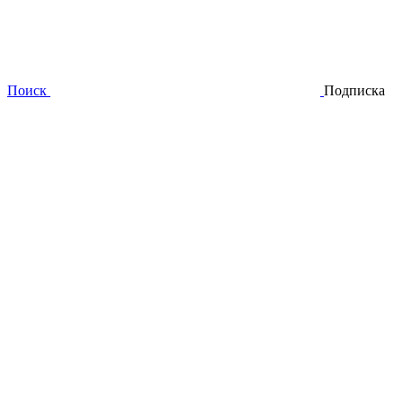
Поиск
Подписка