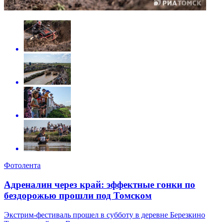
Фотолента
Адреналин через край: эффектные гонки по
бездорожью прошли под Томском
Экстрим-фестиваль прошел в субботу в деревне Березкино