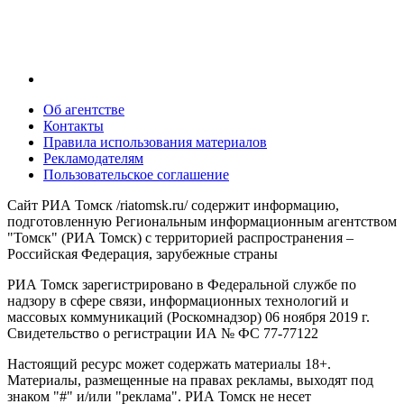
Об агентстве
Контакты
Правила использования материалов
Рекламодателям
Пользовательское соглашение
Сайт РИА Томск /riatomsk.ru/ содержит информацию,
подготовленную Региональным информационным агентством
"Томск" (РИА Томск) с территорией распространения –
Российская Федерация, зарубежные страны
РИА Томск зарегистрировано в Федеральной службе по
надзору в сфере связи, информационных технологий и
массовых коммуникаций (Роскомнадзор) 06 ноября 2019 г.
Свидетельство о регистрации ИА № ФС 77-77122
Настоящий ресурс может содержать материалы 18+.
Материалы, размещенные на правах рекламы, выходят под
знаком "#" и/или "реклама". РИА Томск не несет