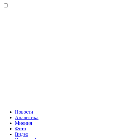
Новости
Аналитика
Мнения
Фото
Видео