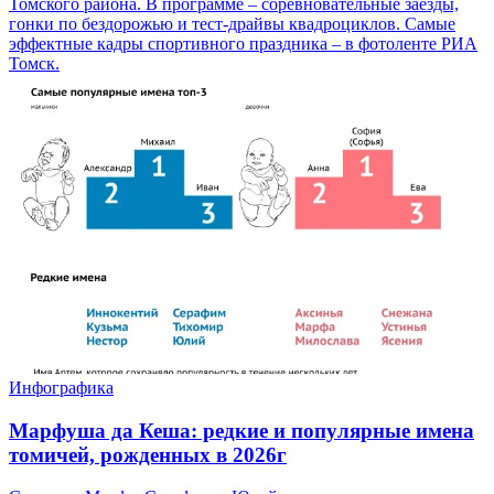
Томского района. В программе – соревновательные заезды,
гонки по бездорожью и тест-драйвы квадроциклов. Самые
эффектные кадры спортивного праздника – в фотоленте РИА
Томск.
Инфографика
Марфуша да Кеша: редкие и популярные имена
томичей, рожденных в 2026г