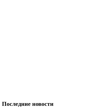
Последние новости