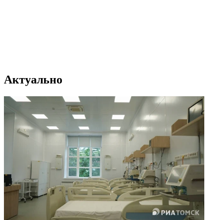
Актуально