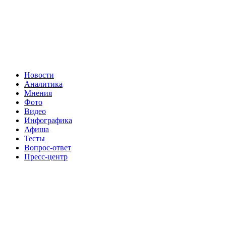
Новости
Аналитика
Мнения
Фото
Видео
Инфографика
Афиша
Тесты
Вопрос-ответ
Пресс-центр