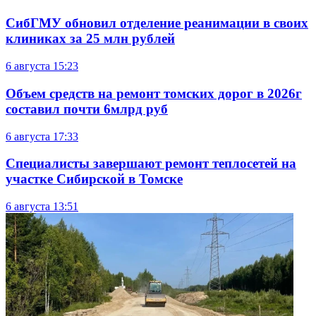
СибГМУ обновил отделение реанимации в своих
клиниках за 25 млн рублей
6 августа
15:23
Объем средств на ремонт томских дорог в 2026г
составил почти 6млрд руб
6 августа
17:33
Специалисты завершают ремонт теплосетей на
участке Сибирской в Томске
6 августа
13:51