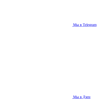
Мы в Telegram
Мы в Дзен