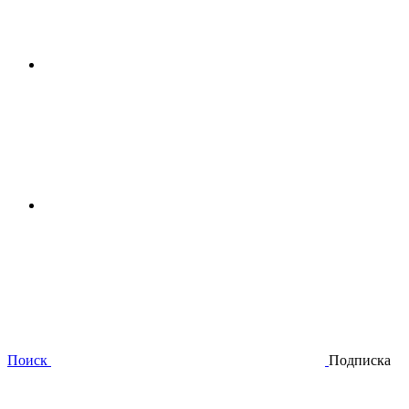
Поиск
Подписка