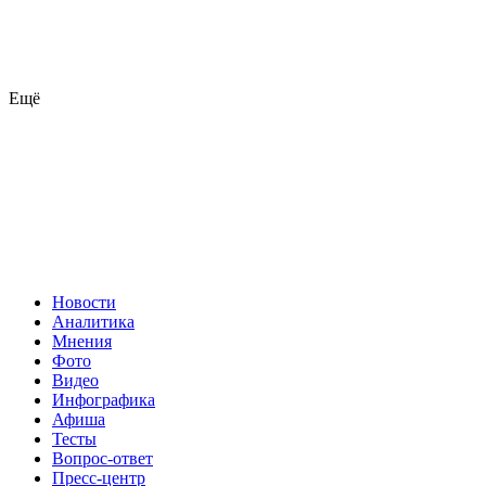
Ещё
Новости
Аналитика
Мнения
Фото
Видео
Инфографика
Афиша
Тесты
Вопрос-ответ
Пресс-центр