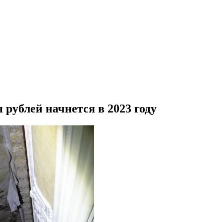
рублей начнется в 2023 году