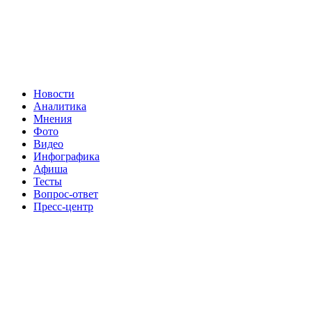
Новости
Аналитика
Мнения
Фото
Видео
Инфографика
Афиша
Тесты
Вопрос-ответ
Пресс-центр