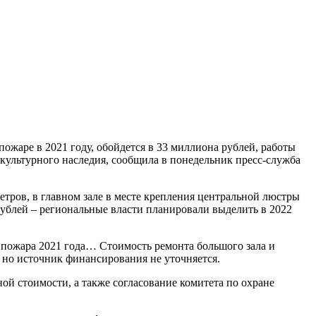
ожаре в 2021 году, обойдется в 33 миллиона рублей, работы
 культурного наследия, сообщила в понедельник пресс-служба
етров, в главном зале в месте крепления центральной люстры
 рублей – региональные власти планировали выделить в 2022
 пожара 2021 года… Стоимость ремонта большого зала и
 но источник финансирования не уточняется.
ой стоимости, а также согласование комитета по охране