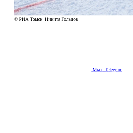
© РИА Томск. Никита Гольцов
Мы в Telegram