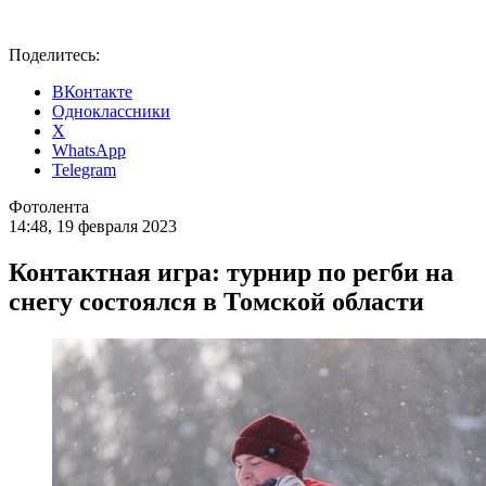
Поделитесь:
ВКонтакте
Одноклассники
X
WhatsApp
Telegram
Фотолента
14:48, 19 февраля 2023
Контактная игра: турнир по регби на
снегу состоялся в Томской области