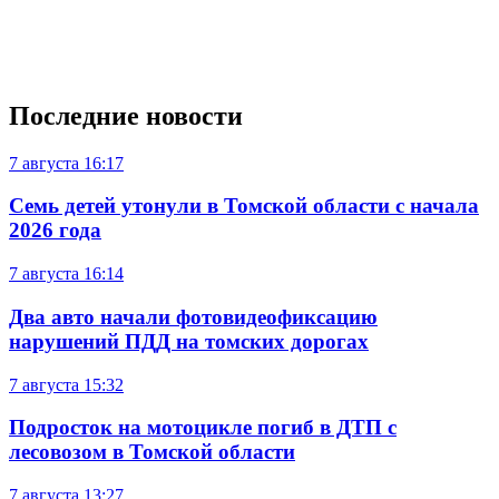
Последние новости
7 августа
16:17
Семь детей утонули в Томской области с начала
2026 года
7 августа
16:14
Два авто начали фотовидеофиксацию
нарушений ПДД на томских дорогах
7 августа
15:32
Подросток на мотоцикле погиб в ДТП с
лесовозом в Томской области
7 августа
13:27