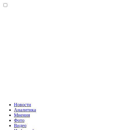
Новости
Аналитика
Мнения
Фото
Видео