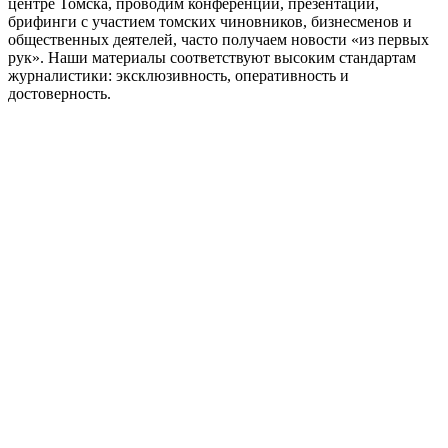
центре Томска, проводим конференции, презентации,
брифинги с участием томских чиновников, бизнесменов и
общественных деятелей, часто получаем новости «из первых
рук». Наши материалы соответствуют высоким стандартам
журналистики: эксклюзивность, оперативность и
достоверность.