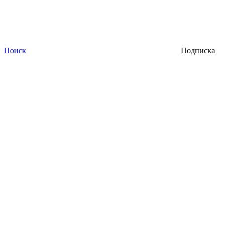
Поиск
Подписка