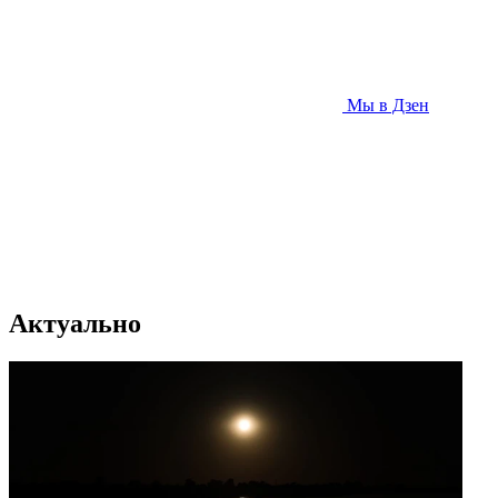
Мы в Дзен
Актуально