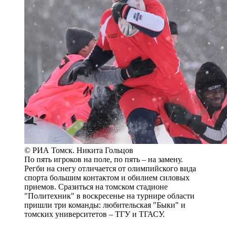
© РИА Томск. Никита Гольцов
По пять игроков на поле, по пять – на замену.
Регби на снегу отличается от олимпийского вида
спорта большим контактом и обилием силовых
приемов. Сразиться на томском стадионе
"Политехник" в воскресенье на турнире области
пришли три команды: любительская "Быки" и
томских университетов – ТГУ и ТГАСУ.