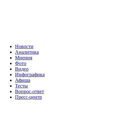
Новости
Аналитика
Мнения
Фото
Видео
Инфографика
Афиша
Тесты
Вопрос-ответ
Пресс-центр