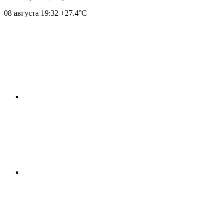
08 августа
19:32
+27.4°С