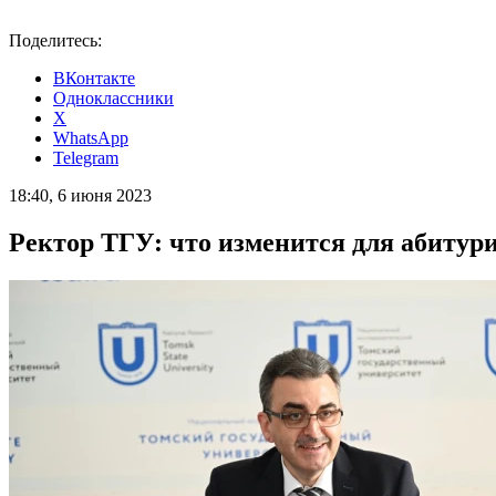
Поделитесь:
ВКонтакте
Одноклассники
X
WhatsApp
Telegram
18:40, 6 июня 2023
Ректор ТГУ: что изменится для абитурие