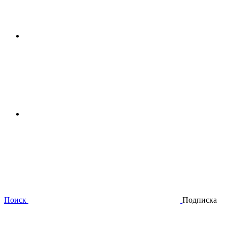
Поиск
Подписка