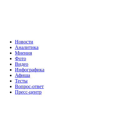
Новости
Аналитика
Мнения
Фото
Видео
Инфографика
Афиша
Тесты
Вопрос-ответ
Пресс-центр