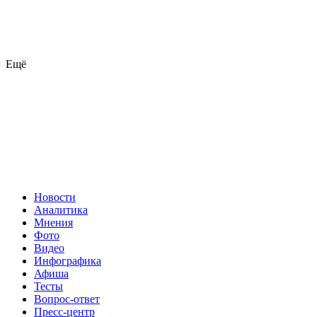
Ещё
Новости
Аналитика
Мнения
Фото
Видео
Инфографика
Афиша
Тесты
Вопрос-ответ
Пресс-центр