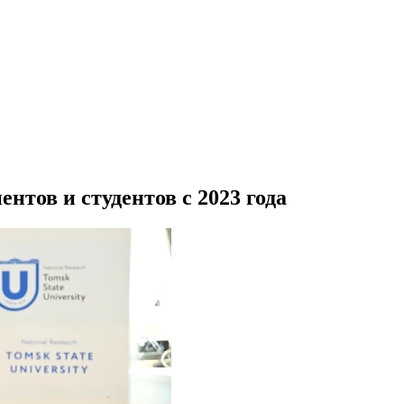
нтов и студентов с 2023 года