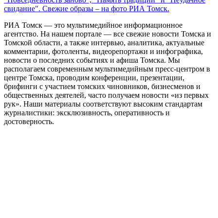
свидание". Свежие образы – на фото РИА Томск.
РИА Томск — это мультимедийное информационное
агентство. На нашем портале — все свежие новости Томска и
Томской области, а также интервью, аналитика, актуальные
комментарии, фотоленты, видеорепортажи и инфографика,
новости о последних событиях и афиша Томска. Мы
располагаем современным мультимедийным пресс-центром в
центре Томска, проводим конференции, презентации,
брифинги с участием томских чиновников, бизнесменов и
общественных деятелей, часто получаем новости «из первых
рук». Наши материалы соответствуют высоким стандартам
журналистики: эксклюзивность, оперативность и
достоверность.