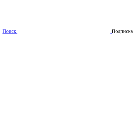
Поиск
Подписка