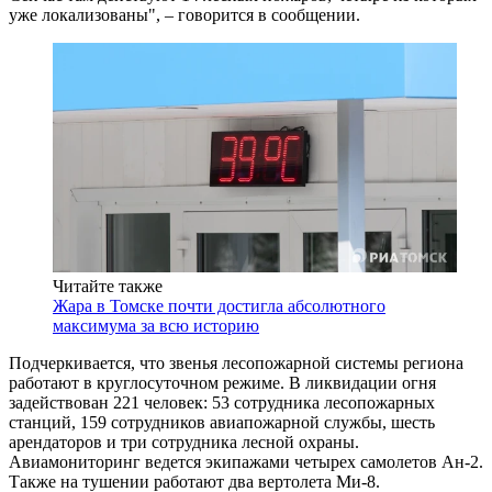
уже локализованы", – говорится в сообщении.
Читайте также
Жара в Томске почти достигла абсолютного
максимума за всю историю
Подчеркивается, что звенья лесопожарной системы региона
работают в круглосуточном режиме. В ликвидации огня
задействован 221 человек: 53 сотрудника лесопожарных
станций, 159 сотрудников авиапожарной службы, шесть
арендаторов и три сотрудника лесной охраны.
Авиамониторинг ведется экипажами четырех самолетов Ан-2.
Также на тушении работают два вертолета Ми-8.