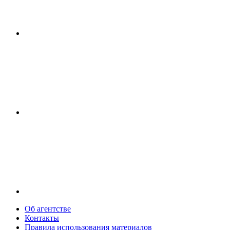
Об агентстве
Контакты
Правила использования материалов