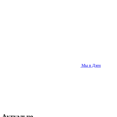
Мы в Дзен
Актуально