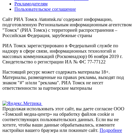
Рекламодателям
Пользовательское соглашение
Сайт РИА Томск /riatomsk.ru/ содержит информацию,
подготовленную Региональным информационным агентством
"Томск" (РИА Томск) с территорией распространения –
Российская Федерация, зарубежные страны
РИА Томск зарегистрировано в Федеральной службе по
надзору в сфере связи, информационных технологий и
массовых коммуникаций (Роскомнадзор) 06 ноября 2019 г.
Свидетельство о регистрации ИА № ФС 77-77122
Настоящий ресурс может содержать материалы 18+.
Материалы, размещенные на правах рекламы, выходят под
знаком "#" и/или "реклама". РИА Томск не несет
ответственности за партнерские материалы
Продолжая использовать этот сайт, вы даете согласие ООО
«Томский медиа-центр» на обработку файлов cookie и
соответствующих пользовательских данных. Если вы не
хотите, чтобы ваши данные обрабатывались, измените
настройки вашего браузера или покиньте сайт.
Подробнее