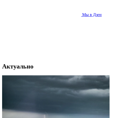
Мы в Дзен
Актуально