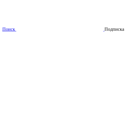
Поиск
Подписка