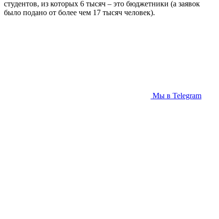
студентов, из которых 6 тысяч – это бюджетники (а заявок
было подано от более чем 17 тысяч человек).
Мы в Telegram