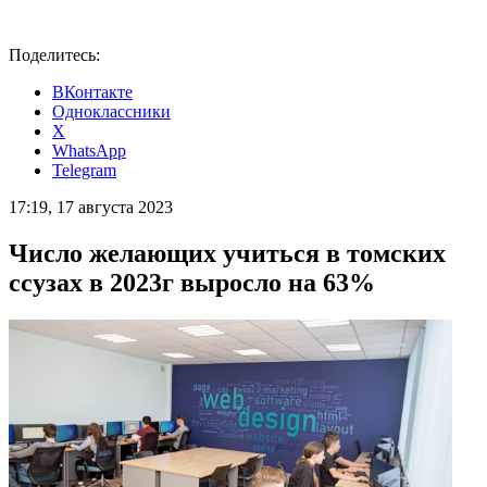
Поделитесь:
ВКонтакте
Одноклассники
X
WhatsApp
Telegram
17:19, 17 августа 2023
Число желающих учиться в томских
ссузах в 2023г выросло на 63%