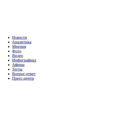
Новости
Аналитика
Мнения
Фото
Видео
Инфографика
Афиша
Тесты
Вопрос-ответ
Пресс-центр