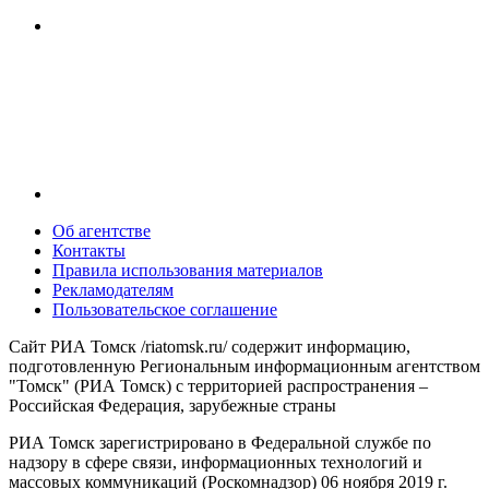
Об агентстве
Контакты
Правила использования материалов
Рекламодателям
Пользовательское соглашение
Сайт РИА Томск /riatomsk.ru/ содержит информацию,
подготовленную Региональным информационным агентством
"Томск" (РИА Томск) с территорией распространения –
Российская Федерация, зарубежные страны
РИА Томск зарегистрировано в Федеральной службе по
надзору в сфере связи, информационных технологий и
массовых коммуникаций (Роскомнадзор) 06 ноября 2019 г.