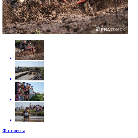
Фотолента