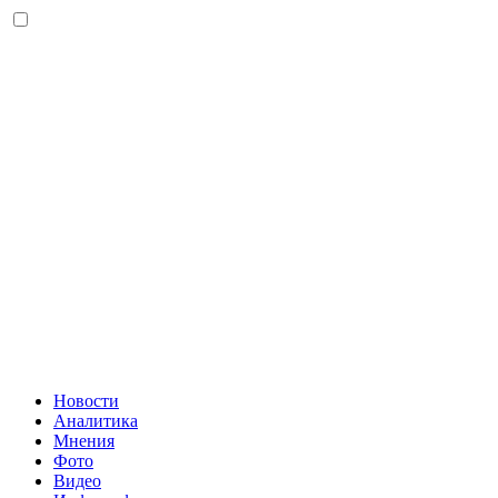
Новости
Аналитика
Мнения
Фото
Видео