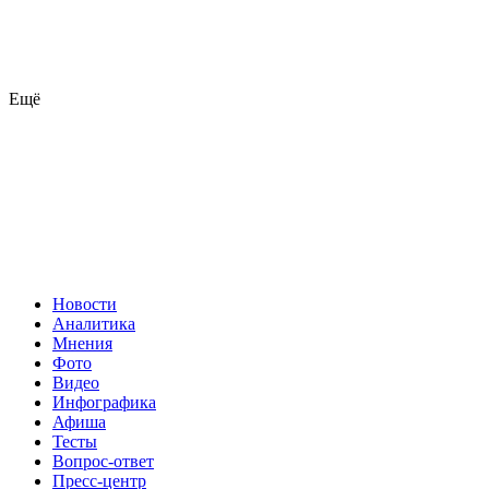
Ещё
Новости
Аналитика
Мнения
Фото
Видео
Инфографика
Афиша
Тесты
Вопрос-ответ
Пресс-центр