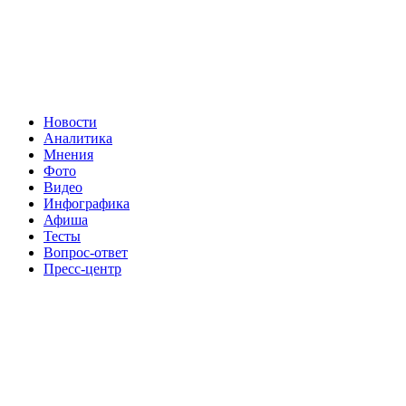
Новости
Аналитика
Мнения
Фото
Видео
Инфографика
Афиша
Тесты
Вопрос-ответ
Пресс-центр