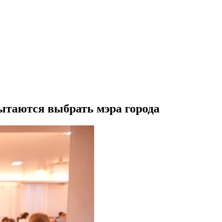
ытаются выбрать мэра города