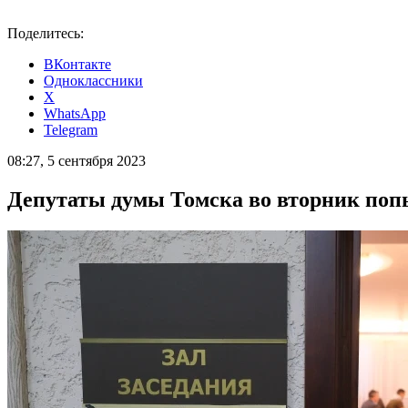
Поделитесь:
ВКонтакте
Одноклассники
X
WhatsApp
Telegram
08:27, 5 сентября 2023
Депутаты думы Томска во вторник поп