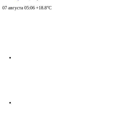
07 августа
05:06
+18.8°С