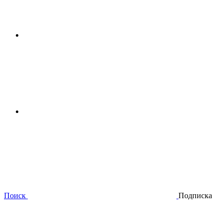
Поиск
Подписка