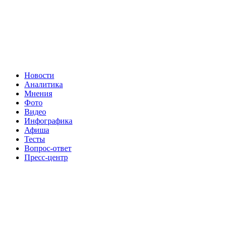
Новости
Аналитика
Мнения
Фото
Видео
Инфографика
Афиша
Тесты
Вопрос-ответ
Пресс-центр