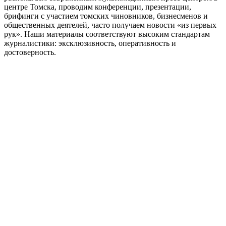
центре Томска, проводим конференции, презентации,
брифинги с участием томских чиновников, бизнесменов и
общественных деятелей, часто получаем новости «из первых
рук». Наши материалы соответствуют высоким стандартам
журналистики: эксклюзивность, оперативность и
достоверность.