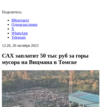
Поделитесь:
ВКонтакте
Одноклассники
X
WhatsApp
Telegram
12:26, 26 октября 2023
САХ заплатит 50 тыс руб за горы
мусора на Вицмана в Томске