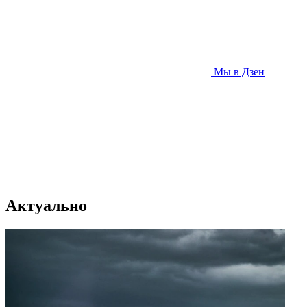
Мы в Дзен
Актуально