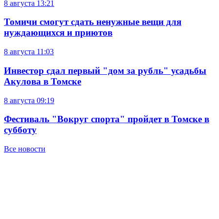
8 августа
13:21
Томичи смогут сдать ненужные вещи для
нуждающихся и приютов
8 августа
11:03
Инвестор сдал первый "дом за рубль" усадьбы
Акулова в Томске
8 августа
09:19
Фестиваль "Вокруг спорта" пройдет в Томске в
субботу
Все новости