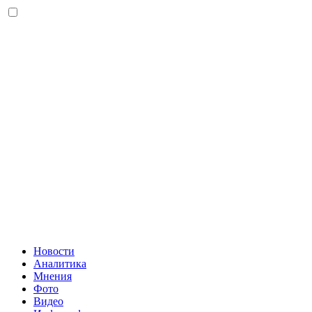
Новости
Аналитика
Мнения
Фото
Видео