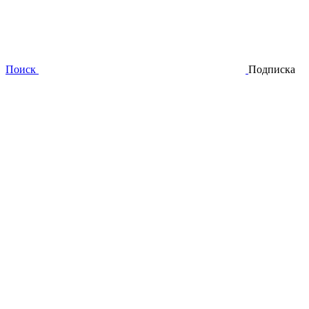
Поиск
Подписка