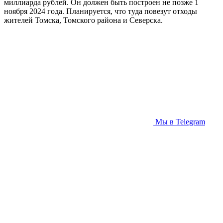
миллиарда рублей. Он должен быть построен не позже 1
ноября 2024 года. Планируется, что туда повезут отходы
жителей Томска, Томского района и Северска.
Мы в Telegram