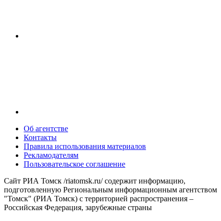
Об агентстве
Контакты
Правила использования материалов
Рекламодателям
Пользовательское соглашение
Сайт РИА Томск /riatomsk.ru/ содержит информацию,
подготовленную Региональным информационным агентством
"Томск" (РИА Томск) с территорией распространения –
Российская Федерация, зарубежные страны