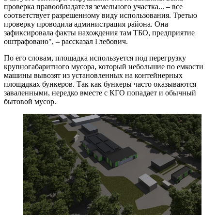
проверка правообладателя земельного участка... – все
соответствует разрешенному виду использования. Третью
проверку проводила администрация района. Она
зафиксировала факты нахождения там ТБО, предприятие
оштрафовано", – рассказал Глебович.
По его словам, площадка используется под перегрузку
крупногабаритного мусора, который небольшие по емкости
машины вывозят из установленных на контейнерных
площадках бункеров. Так как бункеры часто оказываются
заваленными, нередко вместе с КГО попадает и обычный
бытовой мусор.