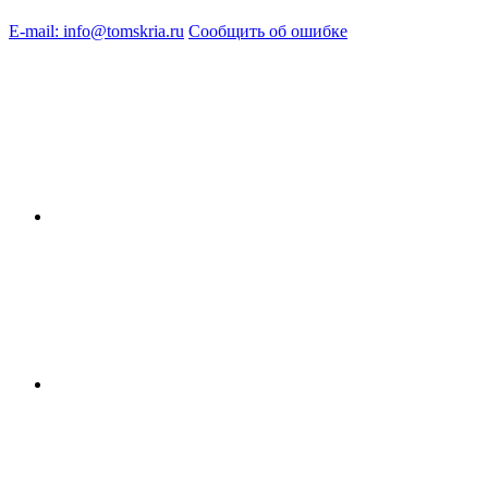
E-mail: info@tomskria.ru
Сообщить об ошибке