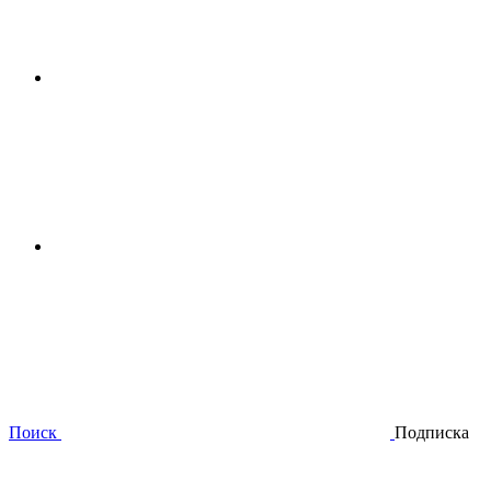
Поиск
Подписка