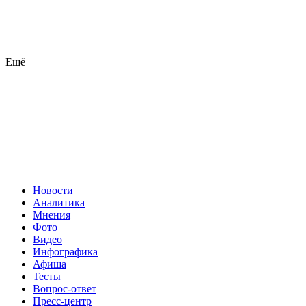
Ещё
Новости
Аналитика
Мнения
Фото
Видео
Инфографика
Афиша
Тесты
Вопрос-ответ
Пресс-центр