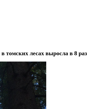
в томских лесах выросла в 8 раз