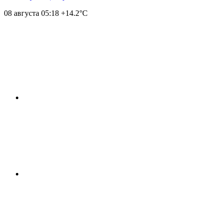
08 августа
05:18
+14.2°С