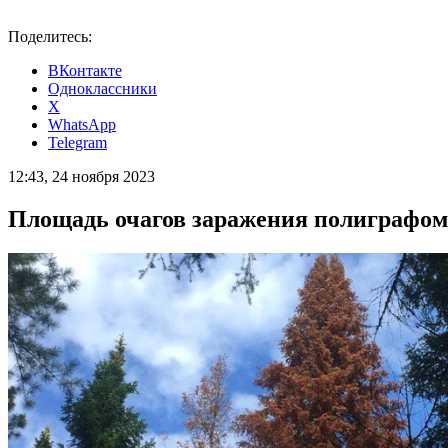
Поделитесь:
ВКонтакте
Одноклассники
X
WhatsApp
Telegram
12:43, 24 ноября 2023
Площадь очагов заражения полиграфом 