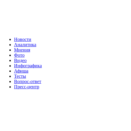
Новости
Аналитика
Мнения
Фото
Видео
Инфографика
Афиша
Тесты
Вопрос-ответ
Пресс-центр