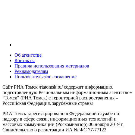
Об агентстве
Контакты
Правила использования материалов
Рекламодателям
Пользовательское соглашение
Сайт РИА Томск /riatomsk.ru/ содержит информацию,
подготовленную Региональным информационным агентством
"Томск" (РИА Томск) с территорией распространения –
Российская Федерация, зарубежные страны
РИА Томск зарегистрировано в Федеральной службе по
надзору в сфере связи, информационных технологий и
массовых коммуникаций (Роскомнадзор) 06 ноября 2019 г.
Свидетельство о регистрации ИА № ФС 77-77122