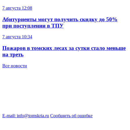
7 августа
12:08
Абитуриенты могут получить скидку до 50%
при поступлении в ТПУ
7 августа
10:34
Пожаров в томских лесах за сутки стало меньше
на треть
Все новости
E-mail: info@tomskria.ru
Сообщить об ошибке