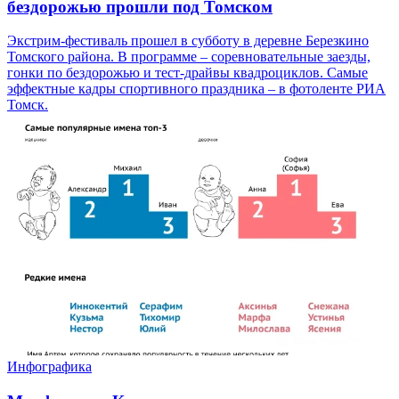
бездорожью прошли под Томском
Экстрим-фестиваль прошел в субботу в деревне Березкино
Томского района. В программе – соревновательные заезды,
гонки по бездорожью и тест-драйвы квадроциклов. Самые
эффектные кадры спортивного праздника – в фотоленте РИА
Томск.
Инфографика