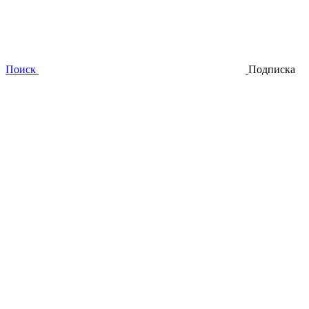
Поиск
Подписка