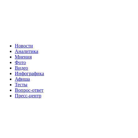
Новости
Аналитика
Мнения
Фото
Видео
Инфографика
Афиша
Тесты
Вопрос-ответ
Пресс-центр