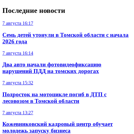
Последние новости
7 августа
16:17
Семь детей утонули в Томской области с начала
2026 года
7 августа
16:14
Два авто начали фотовидеофиксацию
нарушений ПДД на томских дорогах
7 августа
15:32
Подросток на мотоцикле погиб в ДТП с
лесовозом в Томской области
7 августа
13:27
Кожевниковский кадровый центр обучает
молодежь запуску бизнеса