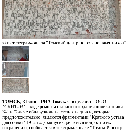
© из телеграм-канала "Томский центр по охране памятников"
ТОМСК, 31 янв – РИА Томск.
Специалисты ООО
"СКИТ-93" в ходе ремонта старинного здания поликлиники
№1 в Томске обнаружили на стенах надписи, которые,
предположительно, являются фрагментами "Краткого устава
для солдат" 1912 года выпуска; решается вопрос по их
сохранению, сообщается в телеграм-канале "Томский центр