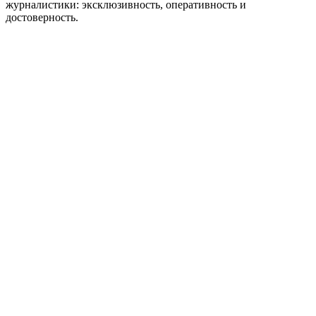
журналистики: эксклюзивность, оперативность и
достоверность.