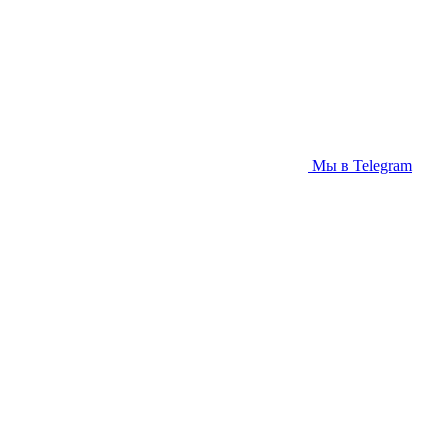
Мы в Telegram