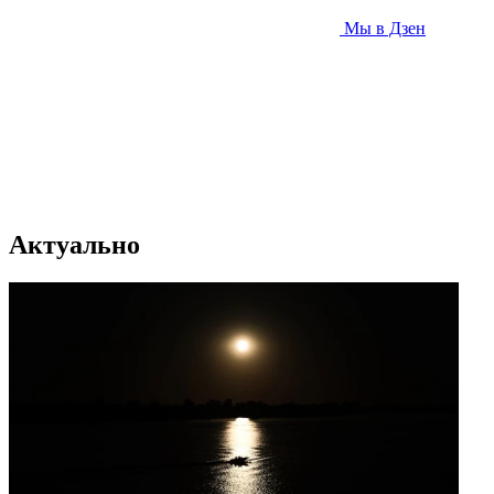
Мы в Дзен
Актуально