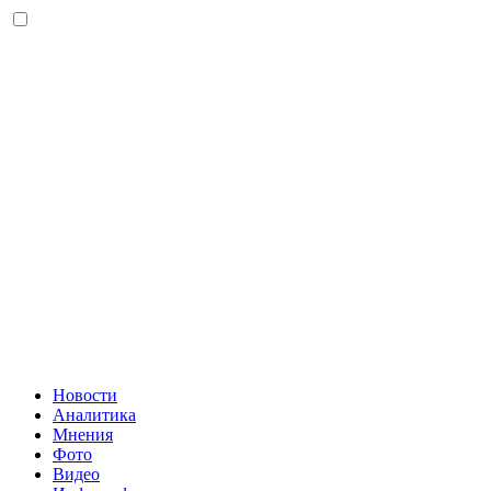
Новости
Аналитика
Мнения
Фото
Видео