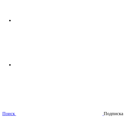
Поиск
Подписка