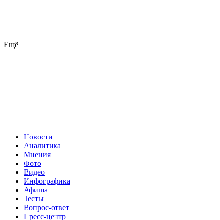
Ещё
Новости
Аналитика
Мнения
Фото
Видео
Инфографика
Афиша
Тесты
Вопрос-ответ
Пресс-центр