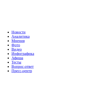
Новости
Аналитика
Мнения
Фото
Видео
Инфографика
Афиша
Тесты
Вопрос-ответ
Пресс-центр