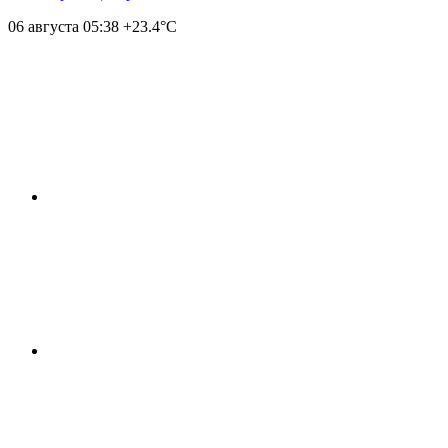
06 августа
05:38
+23.4°С