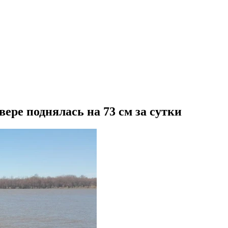
вере поднялась на 73 см за сутки