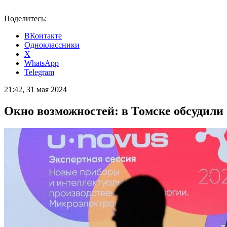
Поделитесь:
ВКонтакте
Одноклассники
X
WhatsApp
Telegram
21:42, 31 мая 2024
Окно возможностей: в Томске обсудили