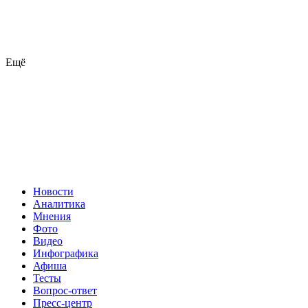
Ещё
Новости
Аналитика
Мнения
Фото
Видео
Инфографика
Афиша
Тесты
Вопрос-ответ
Пресс-центр