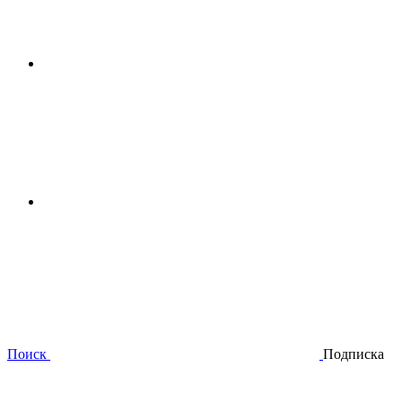
Поиск
Подписка