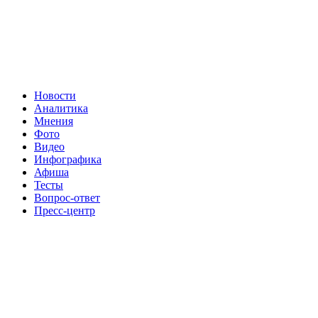
Новости
Аналитика
Мнения
Фото
Видео
Инфографика
Афиша
Тесты
Вопрос-ответ
Пресс-центр