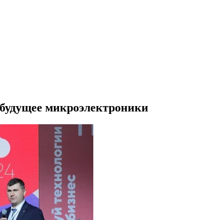
 будущее микроэлектроники