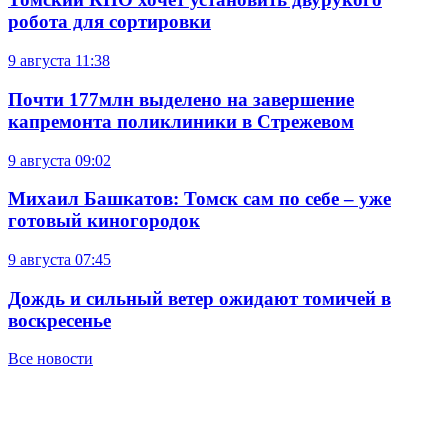
робота для сортировки
9 августа
11:38
Почти 177млн выделено на завершение
капремонта поликлиники в Стрежевом
9 августа
09:02
Михаил Башкатов: Томск сам по себе – уже
готовый киногородок
9 августа
07:45
Дождь и сильный ветер ожидают томичей в
воскресенье
Все новости