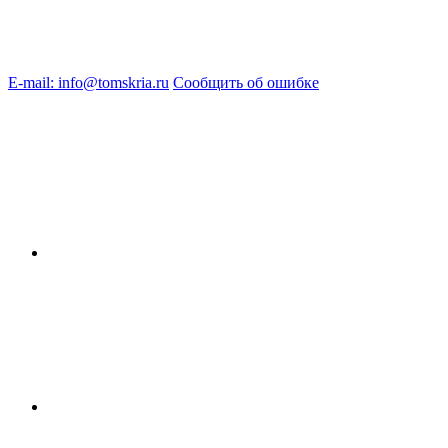
E-mail: info@tomskria.ru
Сообщить об ошибке