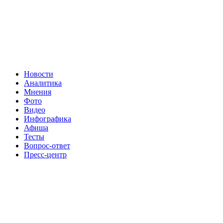
Новости
Аналитика
Мнения
Фото
Видео
Инфографика
Афиша
Тесты
Вопрос-ответ
Пресс-центр