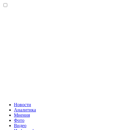
Новости
Аналитика
Мнения
Фото
Видео