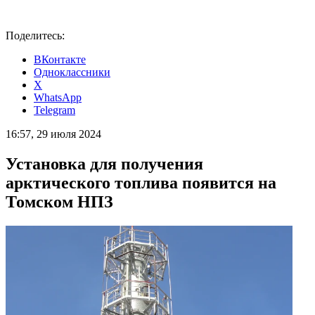
Поделитесь:
ВКонтакте
Одноклассники
X
WhatsApp
Telegram
16:57, 29 июля 2024
Установка для получения
арктического топлива появится на
Томском НПЗ