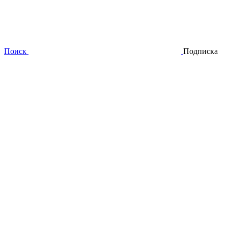
Поиск
Подписка