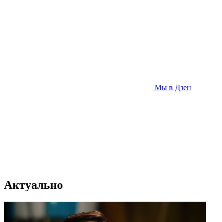
Мы в Дзен
Актуально