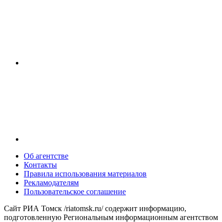
Об агентстве
Контакты
Правила использования материалов
Рекламодателям
Пользовательское соглашение
Сайт РИА Томск /riatomsk.ru/ содержит информацию,
подготовленную Региональным информационным агентством