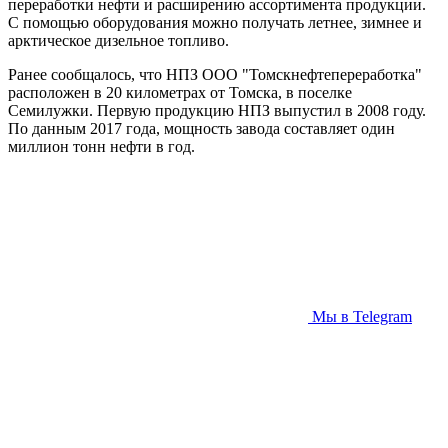
переработки нефти и расширению ассортимента продукции.
С помощью оборудования можно получать летнее, зимнее и
арктическое дизельное топливо.
Ранее сообщалось, что НПЗ ООО "Томскнефтепереработка"
расположен в 20 километрах от Томска, в поселке
Семилужки. Первую продукцию НПЗ выпустил в 2008 году.
По данным 2017 года, мощность завода составляет один
миллион тонн нефти в год.
Мы в Telegram