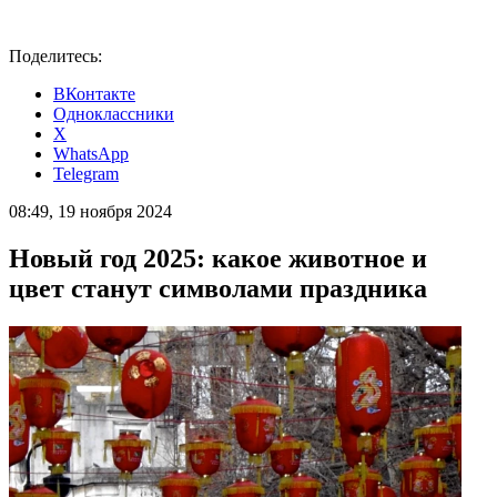
Поделитесь:
ВКонтакте
Одноклассники
X
WhatsApp
Telegram
08:49, 19 ноября 2024
Новый год 2025: какое животное и
цвет станут символами праздника