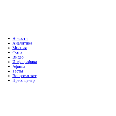
Новости
Аналитика
Мнения
Фото
Видео
Инфографика
Афиша
Тесты
Вопрос-ответ
Пресс-центр