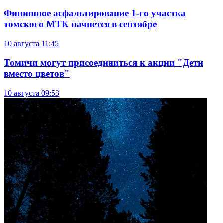
Финишное асфальтирование 1-го участка
томского МТК начнется в сентябре
10 августа
11:45
Томичи могут присоединиться к акции "Дети
вместо цветов"
10 августа
09:53