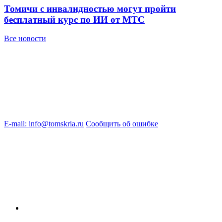
Томичи с инвалидностью могут пройти
бесплатный курс по ИИ от МТС
Все новости
E-mail: info@tomskria.ru
Сообщить об ошибке