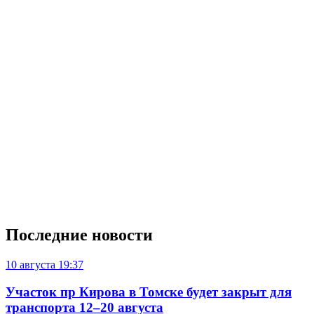
Последние новости
10 августа
19:37
Участок пр Кирова в Томске будет закрыт для
транспорта 12–20 августа