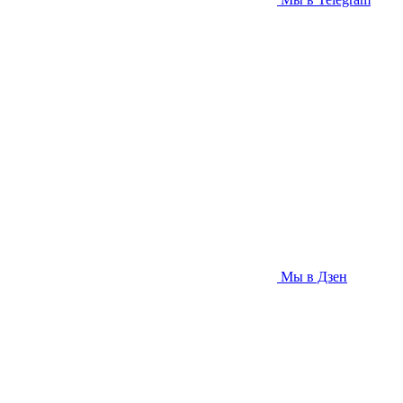
Мы в Дзен