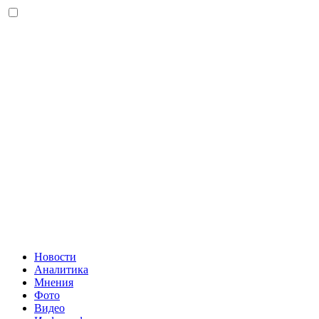
Новости
Аналитика
Мнения
Фото
Видео