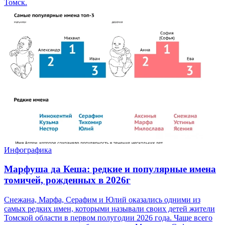
Томск.
Инфографика
Марфуша да Кеша: редкие и популярные имена
томичей, рожденных в 2026г
Снежана, Марфа, Серафим и Юлий оказались одними из
самых редких имен, которыми называли своих детей жители
Томской области в первом полугодии 2026 года. Чаще всего