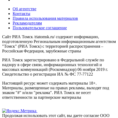
Об агентстве
Контакты
Правила использования материалов
Рекламодателям
Пользовательское соглашение
Сайт РИА Томск /riatomsk.ru/ содержит информацию,
подготовленную Региональным информационным агентством
"Томск" (РИА Томск) с территорией распространения –
Российская Федерация, зарубежные страны
РИА Томск зарегистрировано в Федеральной службе по
надзору в сфере связи, информационных технологий и
массовых коммуникаций (Роскомнадзор) 06 ноября 2019 г.
Свидетельство о регистрации ИА № ФС 77-77122
Настоящий ресурс может содержать материалы 18+.
Материалы, размещенные на правах рекламы, выходят под
знаком "#" и/или "реклама". РИА Томск не несет
ответственности за партнерские материалы
Продолжая использовать этот сайт, вы даете согласие ООО