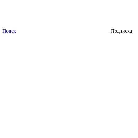
Поиск
Подписка