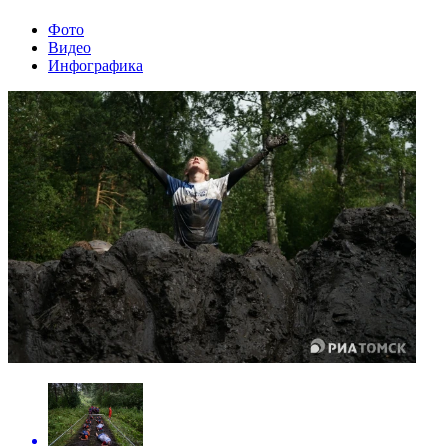
Фото
Видео
Инфографика