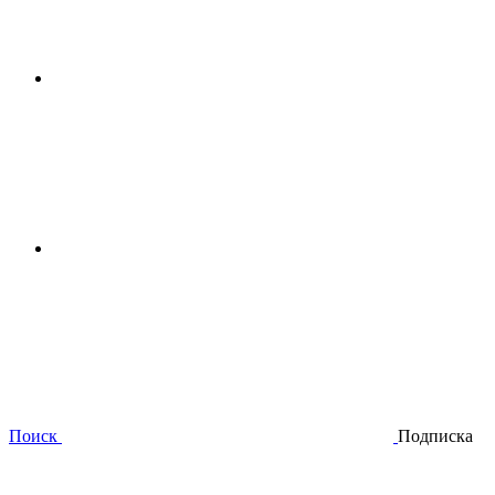
Поиск
Подписка