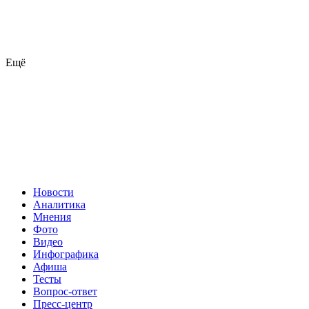
Ещё
Новости
Аналитика
Мнения
Фото
Видео
Инфографика
Афиша
Тесты
Вопрос-ответ
Пресс-центр