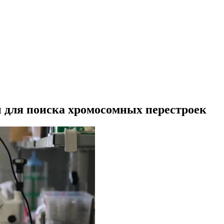
для поиска хромосомных перестроек