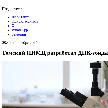
Поделитесь:
ВКонтакте
Одноклассники
X
WhatsApp
Telegram
08:36, 25 ноября 2024
Томский НИМЦ разработал ДНК-зонды 