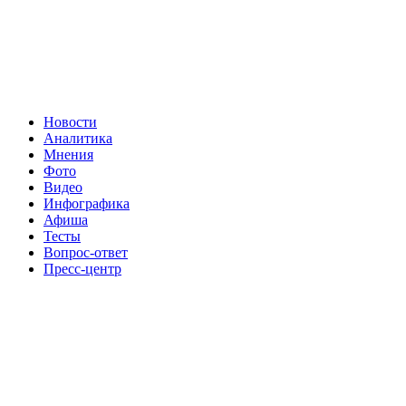
Новости
Аналитика
Мнения
Фото
Видео
Инфографика
Афиша
Тесты
Вопрос-ответ
Пресс-центр