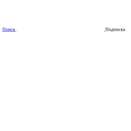
Поиск
Подписка