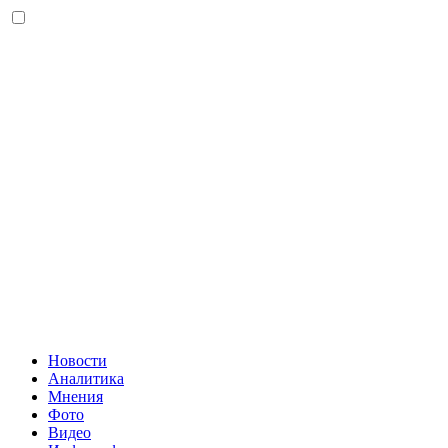
Новости
Аналитика
Мнения
Фото
Видео