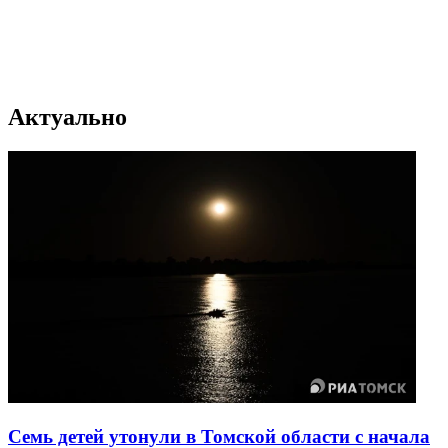
Актуально
Семь детей утонули в Томской области с начала