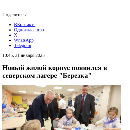
Поделитесь:
ВКонтакте
Одноклассники
X
WhatsApp
Telegram
10:45, 31 января 2025
Новый жилой корпус появился в
северском лагере "Березка"