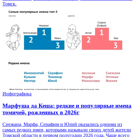
Томск.
Инфографика
Марфуша да Кеша: редкие и популярные имена
томичей, рожденных в 2026г
Снежана, Марфа, Серафим и Юлий оказались одними из
самых редких имен, которыми называли своих детей жители
Томской области в первом полугодии 2026 года. Чаще всего