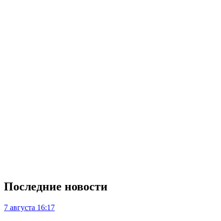
Последние новости
7 августа
16:17