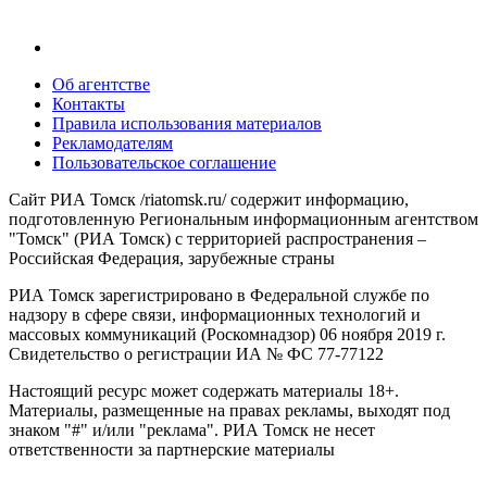
Об агентстве
Контакты
Правила использования материалов
Рекламодателям
Пользовательское соглашение
Сайт РИА Томск /riatomsk.ru/ содержит информацию,
подготовленную Региональным информационным агентством
"Томск" (РИА Томск) с территорией распространения –
Российская Федерация, зарубежные страны
РИА Томск зарегистрировано в Федеральной службе по
надзору в сфере связи, информационных технологий и
массовых коммуникаций (Роскомнадзор) 06 ноября 2019 г.
Свидетельство о регистрации ИА № ФС 77-77122
Настоящий ресурс может содержать материалы 18+.
Материалы, размещенные на правах рекламы, выходят под
знаком "#" и/или "реклама". РИА Томск не несет
ответственности за партнерские материалы