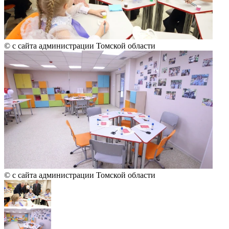
© с сайта администрации Томской области
© с сайта администрации Томской области