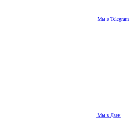
Мы в Telegram
Мы в Дзен