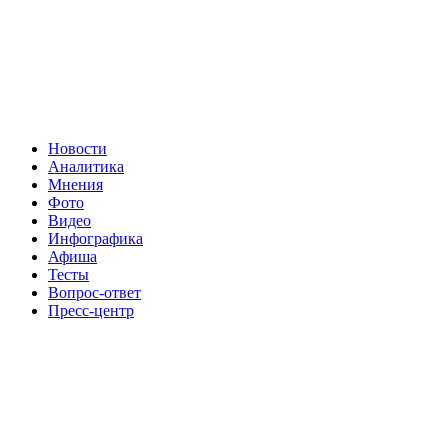
Новости
Аналитика
Мнения
Фото
Видео
Инфографика
Афиша
Тесты
Вопрос-ответ
Пресс-центр