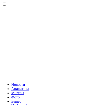
Новости
Аналитика
Мнения
Фото
Видео