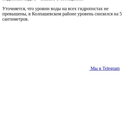
Уточняется, что уровни воды на всех гидропостах не
превышены, в Колпашевском районе уровень снизился на 5
сантиметров.
Мы в Telegram