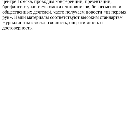
центре Томска, проводим конференции, презентации,
брифинги с участием томских чиновников, бизнесменов и
общественных деятелей, часто получаем новости «из первых
рук». Наши материалы соответствуют высоким стандартам
журналистики: эксклюзивность, оперативность и
достоверность.