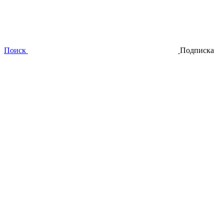
Поиск
Подписка