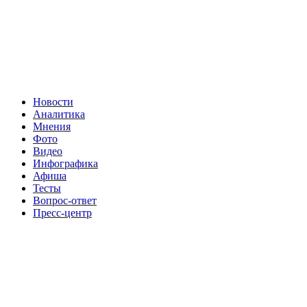
Новости
Аналитика
Мнения
Фото
Видео
Инфографика
Афиша
Тесты
Вопрос-ответ
Пресс-центр