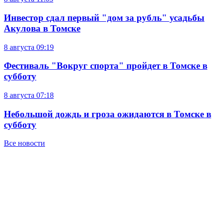
Инвестор сдал первый "дом за рубль" усадьбы
Акулова в Томске
8 августа
09:19
Фестиваль "Вокруг спорта" пройдет в Томске в
субботу
8 августа
07:18
Небольшой дождь и гроза ожидаются в Томске в
субботу
Все новости