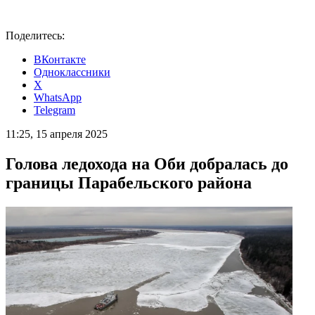
Поделитесь:
ВКонтакте
Одноклассники
X
WhatsApp
Telegram
11:25, 15 апреля 2025
Голова ледохода на Оби добралась до
границы Парабельского района