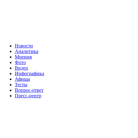
Новости
Аналитика
Мнения
Фото
Видео
Инфографика
Афиша
Тесты
Вопрос-ответ
Пресс-центр