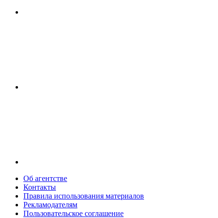
Об агентстве
Контакты
Правила использования материалов
Рекламодателям
Пользовательское соглашение