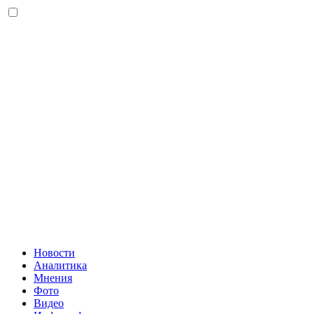
Новости
Аналитика
Мнения
Фото
Видео