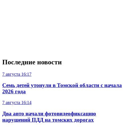
Последние новости
7 августа
16:17
Семь детей утонули в Томской области с начала
2026 года
7 августа
16:14
Два авто начали фотовидеофиксацию
нарушений ПДД на томских дорогах