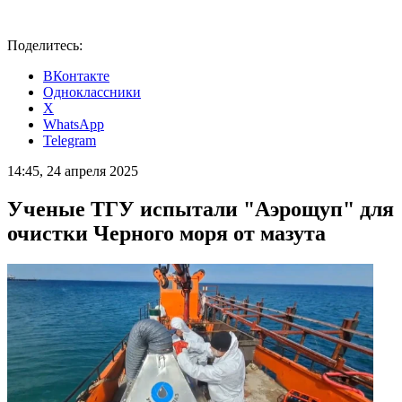
Поделитесь:
ВКонтакте
Одноклассники
X
WhatsApp
Telegram
14:45, 24 апреля 2025
Ученые ТГУ испытали "Аэрощуп" для
очистки Черного моря от мазута