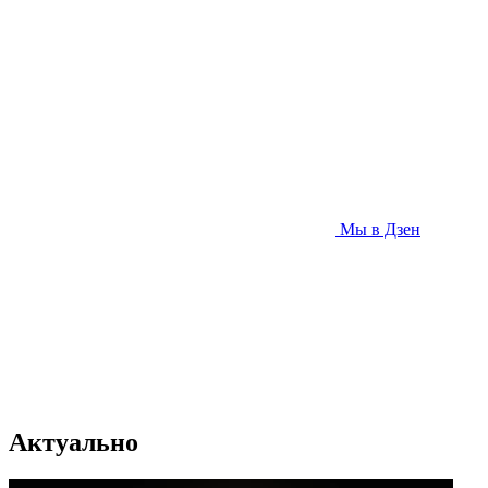
Мы в Дзен
Актуально