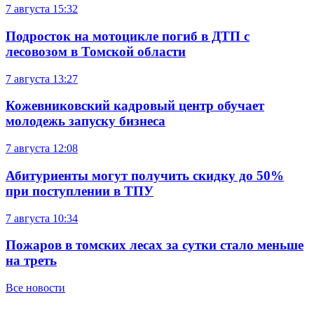
7 августа
15:32
Подросток на мотоцикле погиб в ДТП с
лесовозом в Томской области
7 августа
13:27
Кожевниковский кадровый центр обучает
молодежь запуску бизнеса
7 августа
12:08
Абитуриенты могут получить скидку до 50%
при поступлении в ТПУ
7 августа
10:34
Пожаров в томских лесах за сутки стало меньше
на треть
Все новости