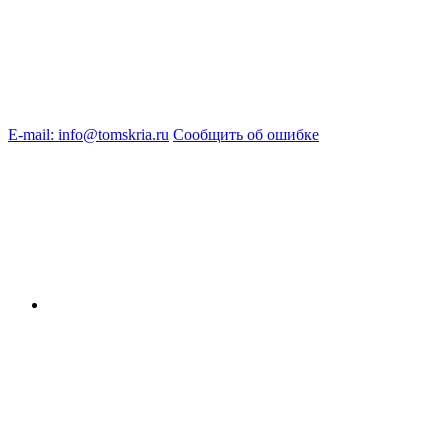
E-mail: info@tomskria.ru
Сообщить об ошибке