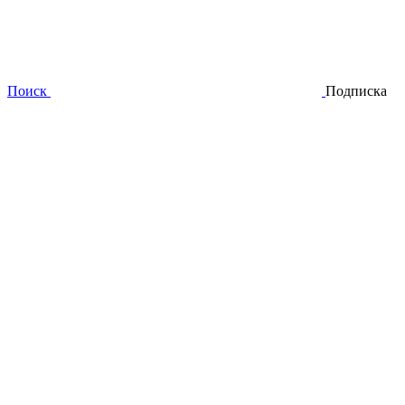
Поиск
Подписка