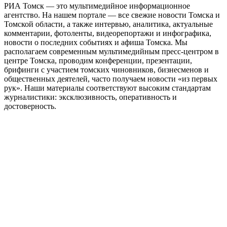
РИА Томск — это мультимедийное информационное
агентство. На нашем портале — все свежие новости Томска и
Томской области, а также интервью, аналитика, актуальные
комментарии, фотоленты, видеорепортажи и инфографика,
новости о последних событиях и афиша Томска. Мы
располагаем современным мультимедийным пресс-центром в
центре Томска, проводим конференции, презентации,
брифинги с участием томских чиновников, бизнесменов и
общественных деятелей, часто получаем новости «из первых
рук». Наши материалы соответствуют высоким стандартам
журналистики: эксклюзивность, оперативность и
достоверность.