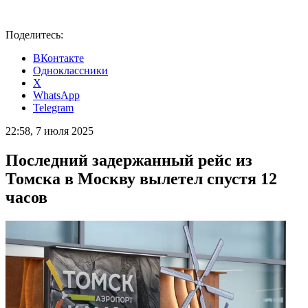
Поделитесь:
ВКонтакте
Одноклассники
X
WhatsApp
Telegram
22:58, 7 июля 2025
Последний задержанный рейс из
Томска в Москву вылетел спустя 12
часов