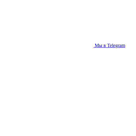
Мы в Telegram