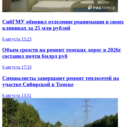
СибГМУ обновил отделение реанимации в своих
клиниках за 25 млн рублей
6 августа
15:23
Объем средств на ремонт томских дорог в 2026г
составил почти 6млрд руб
6 августа
17:33
Специалисты завершают ремонт теплосетей на
участке Сибирской в Томске
6 августа
13:51