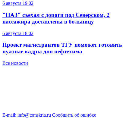
6 августа
19:02
"ПАЗ" съехал с дороги под Северском, 2
пассажира доставлены в больницу
6 августа
18:02
Проект магистрантов ТГУ поможет готовить
нужные кадры для нефтехима
Все новости
E-mail: info@tomskria.ru
Сообщить об ошибке