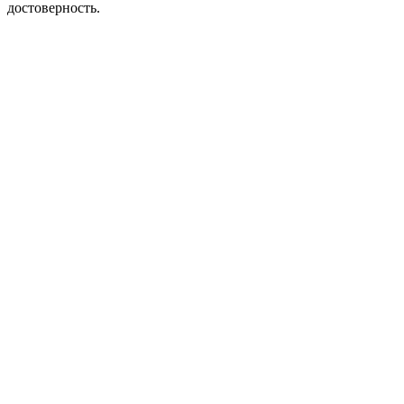
достоверность.