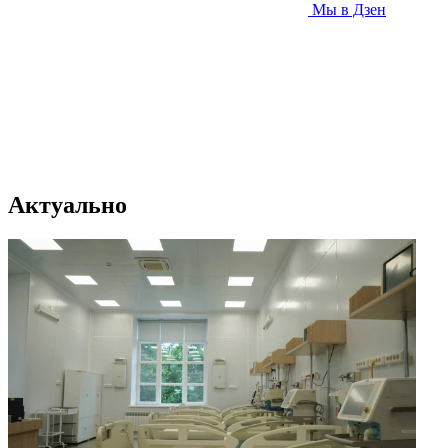
Мы в Дзен
Актуально