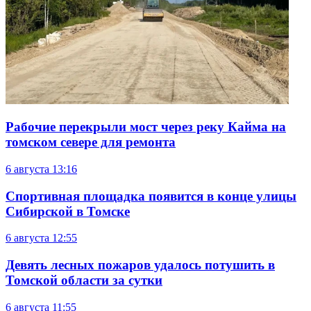
Рабочие перекрыли мост через реку Кайма на
томском севере для ремонта
6 августа
13:16
Спортивная площадка появится в конце улицы
Сибирской в Томске
6 августа
12:55
Девять лесных пожаров удалось потушить в
Томской области за сутки
6 августа
11:55