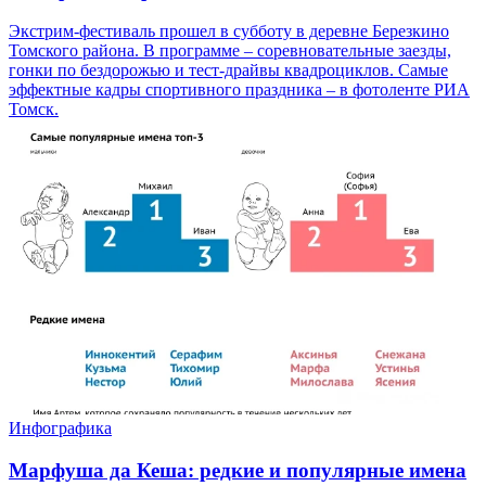
Экстрим-фестиваль прошел в субботу в деревне Березкино
Томского района. В программе – соревновательные заезды,
гонки по бездорожью и тест-драйвы квадроциклов. Самые
эффектные кадры спортивного праздника – в фотоленте РИА
Томск.
Инфографика
Марфуша да Кеша: редкие и популярные имена