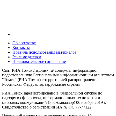
Об агентстве
Контакты
Правила использования материалов
Рекламодателям
Пользовательское соглашение
Сайт РИА Томск /riatomsk.ru/ содержит информацию,
подготовленную Региональным информационным агентством
"Томск" (РИА Томск) с территорией распространения –
Российская Федерация, зарубежные страны
РИА Томск зарегистрировано в Федеральной службе по
надзору в сфере связи, информационных технологий и
массовых коммуникаций (Роскомнадзор) 06 ноября 2019 г.
Свидетельство о регистрации ИА № ФС 77-77122
Настоящий ресурс может содержать материалы 18+.