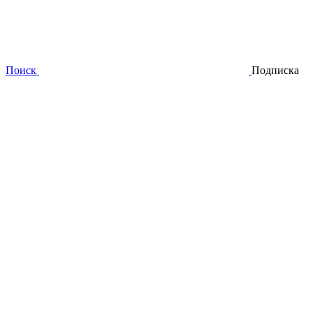
Поиск
Подписка