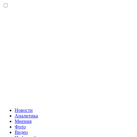
Новости
Аналитика
Мнения
Фото
Видео