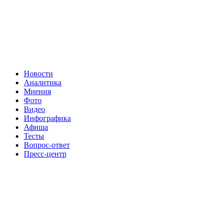
Новости
Аналитика
Мнения
Фото
Видео
Инфографика
Афиша
Тесты
Вопрос-ответ
Пресс-центр