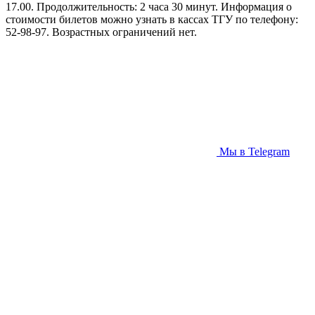
17.00. Продолжительность: 2 часа 30 минут. Информация о
стоимости билетов можно узнать в кассах ТГУ по телефону:
52-98-97. Возрастных ограничений нет.
Мы в Telegram