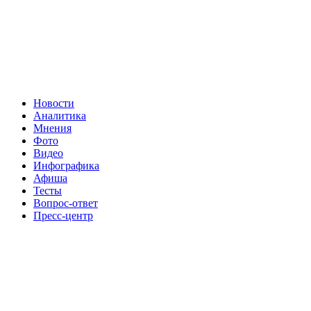
Новости
Аналитика
Мнения
Фото
Видео
Инфографика
Афиша
Тесты
Вопрос-ответ
Пресс-центр