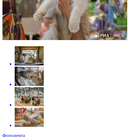
Фотолента