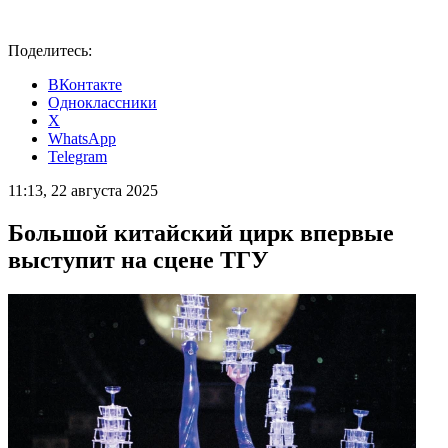
Поделитесь:
ВКонтакте
Одноклассники
X
WhatsApp
Telegram
11:13, 22 августа 2025
Большой китайский цирк впервые
выступит на сцене ТГУ