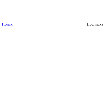
Поиск
Подписка