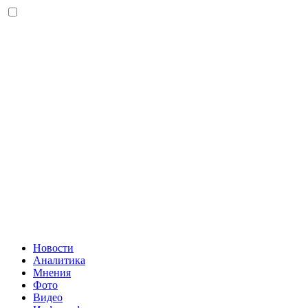
Новости
Аналитика
Мнения
Фото
Видео