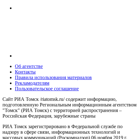
Об агентстве
Контакты
Правила использования материалов
Рекламодателям
Пользовательское соглашение
Сайт РИА Томск /riatomsk.ru/ содержит информацию,
подготовленную Региональным информационным агентством
"Томск" (РИА Томск) с территорией распространения –
Российская Федерация, зарубежные страны
РИА Томск зарегистрировано в Федеральной службе по
надзору в сфере связи, информационных технологий и
массовых коммуникаций (Роскомнадзор) 06 ноября 2019 г.