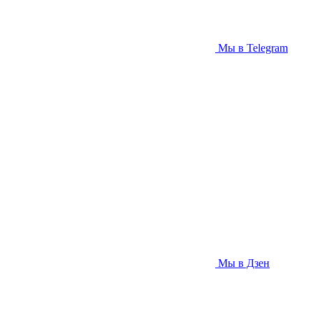
Мы в Telegram
Мы в Дзен