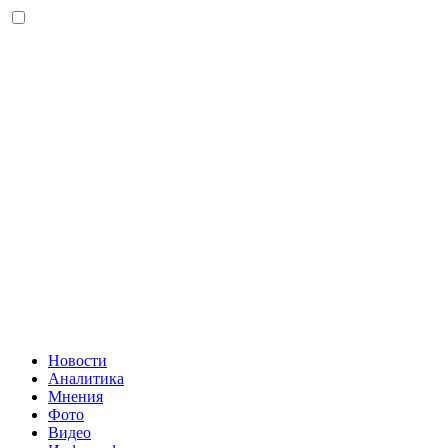
Новости
Аналитика
Мнения
Фото
Видео