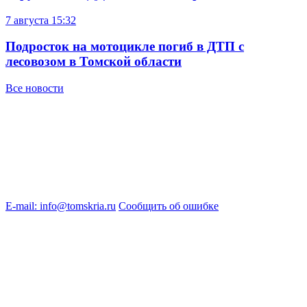
7 августа
15:32
Подросток на мотоцикле погиб в ДТП с
лесовозом в Томской области
Все новости
E-mail: info@tomskria.ru
Сообщить об ошибке