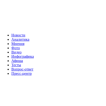
Новости
Аналитика
Мнения
Фото
Видео
Инфографика
Афиша
Тесты
Вопрос-ответ
Пресс-центр