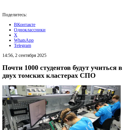
Поделитесь:
ВКонтакте
Одноклассники
X
WhatsApp
Telegram
14:56, 2 сентября 2025
Почти 1000 студентов будут учиться в
двух томских кластерах СПО