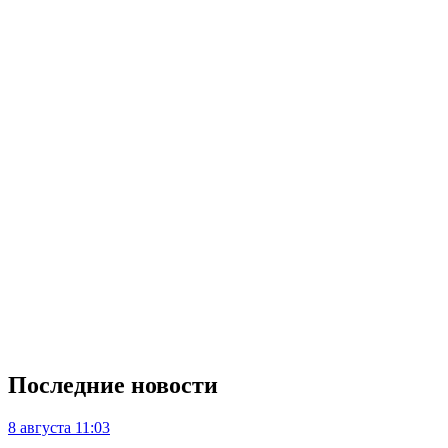
Последние новости
8 августа
11:03