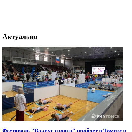
Актуально
Фестиваль "Вокруг спорта" пройдет в Томске в