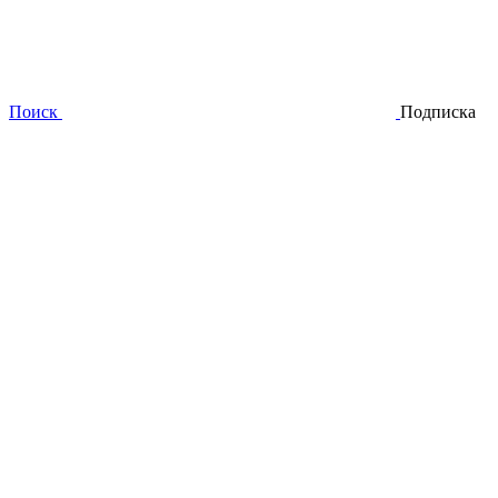
Поиск
Подписка