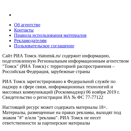
Об агентстве
Контакты
Правила использования материалов
Рекламодателям
Пользовательское соглашение
Сайт РИА Томск /riatomsk.ru/ содержит информацию,
подготовленную Региональным информационным агентством
"Томск" (РИА Томск) с территорией распространения –
Российская Федерация, зарубежные страны
РИА Томск зарегистрировано в Федеральной службе по
надзору в сфере связи, информационных технологий и
массовых коммуникаций (Роскомнадзор) 06 ноября 2019 г.
Свидетельство о регистрации ИА № ФС 77-77122
Настоящий ресурс может содержать материалы 18+.
Материалы, размещенные на правах рекламы, выходят под
знаком "#" и/или "реклама". РИА Томск не несет
ответственности за партнерские материалы