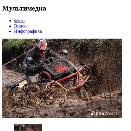
Мультимедиа
Фото
Видео
Инфографика