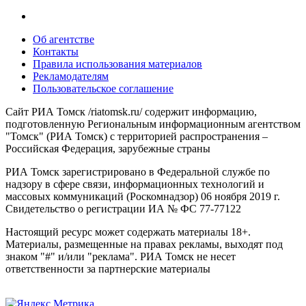
Об агентстве
Контакты
Правила использования материалов
Рекламодателям
Пользовательское соглашение
Сайт РИА Томск /riatomsk.ru/ содержит информацию,
подготовленную Региональным информационным агентством
"Томск" (РИА Томск) с территорией распространения –
Российская Федерация, зарубежные страны
РИА Томск зарегистрировано в Федеральной службе по
надзору в сфере связи, информационных технологий и
массовых коммуникаций (Роскомнадзор) 06 ноября 2019 г.
Свидетельство о регистрации ИА № ФС 77-77122
Настоящий ресурс может содержать материалы 18+.
Материалы, размещенные на правах рекламы, выходят под
знаком "#" и/или "реклама". РИА Томск не несет
ответственности за партнерские материалы