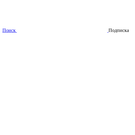
Поиск
Подписка