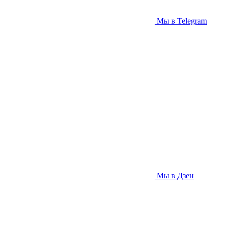
Мы в Telegram
Мы в Дзен