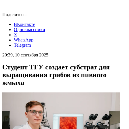
Поделитесь:
ВКонтакте
Одноклассники
X
WhatsApp
Telegram
20:39, 10 сентября 2025
Студент ТГУ создает субстрат для
выращивания грибов из пивного
жмыха