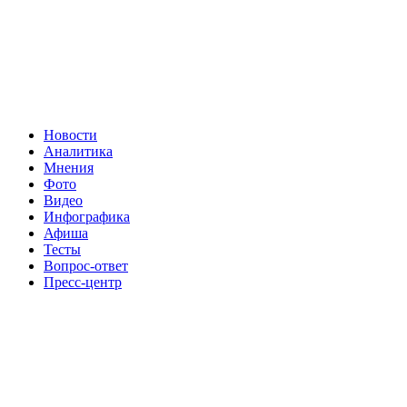
Новости
Аналитика
Мнения
Фото
Видео
Инфографика
Афиша
Тесты
Вопрос-ответ
Пресс-центр