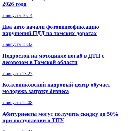
2026 года
7 августа
16:14
Два авто начали фотовидеофиксацию
нарушений ПДД на томских дорогах
7 августа
15:32
Подросток на мотоцикле погиб в ДТП с
лесовозом в Томской области
7 августа
13:27
Кожевниковский кадровый центр обучает
молодежь запуску бизнеса
7 августа
12:08
Абитуриенты могут получить скидку до 50%
при поступлении в ТПУ