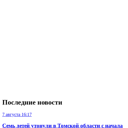
Последние новости
7 августа
16:17
Семь детей утонули в Томской области с начала