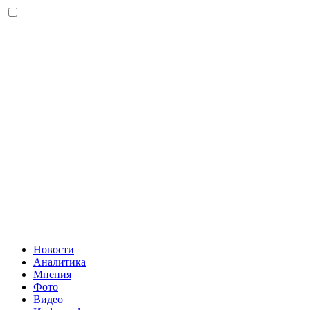
Новости
Аналитика
Мнения
Фото
Видео