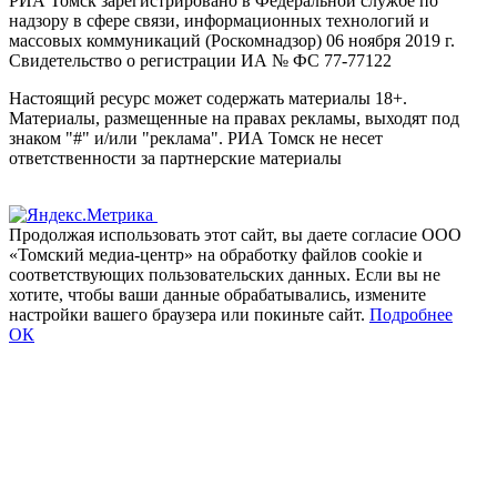
РИА Томск зарегистрировано в Федеральной службе по
надзору в сфере связи, информационных технологий и
массовых коммуникаций (Роскомнадзор) 06 ноября 2019 г.
Свидетельство о регистрации ИА № ФС 77-77122
Настоящий ресурс может содержать материалы 18+.
Материалы, размещенные на правах рекламы, выходят под
знаком "#" и/или "реклама". РИА Томск не несет
ответственности за партнерские материалы
Продолжая использовать этот сайт, вы даете согласие ООО
«Томский медиа-центр» на обработку файлов cookie и
соответствующих пользовательских данных. Если вы не
хотите, чтобы ваши данные обрабатывались, измените
настройки вашего браузера или покиньте сайт.
Подробнее
ОК