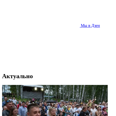
Мы в Дзен
Актуально