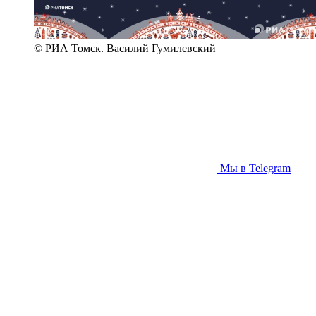
© РИА Томск. Василий Гумилевский
Мы в Telegram