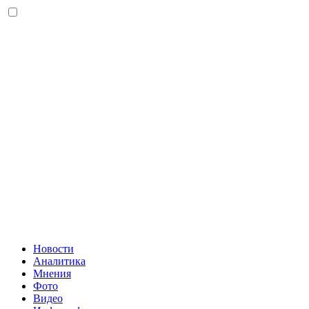
Новости
Аналитика
Мнения
Фото
Видео