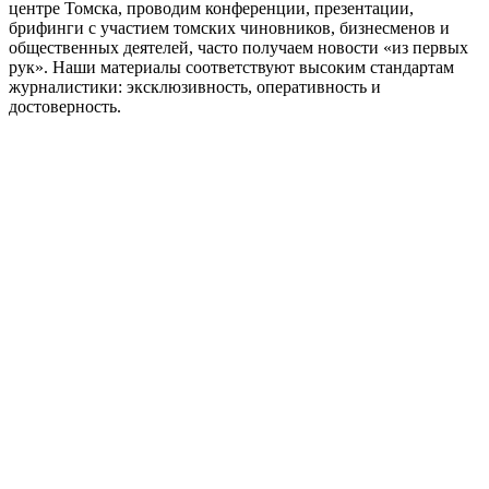
центре Томска, проводим конференции, презентации,
брифинги с участием томских чиновников, бизнесменов и
общественных деятелей, часто получаем новости «из первых
рук». Наши материалы соответствуют высоким стандартам
журналистики: эксклюзивность, оперативность и
достоверность.