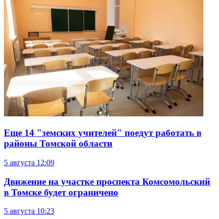
Еще 14 "земских учителей" поедут работать в
районы Томской области
5 августа
12:09
Движение на участке проспекта Комсомольский
в Томске будет ограничено
5 августа
10:23