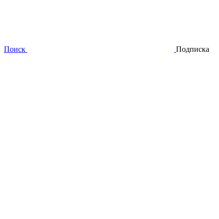
Поиск
Подписка