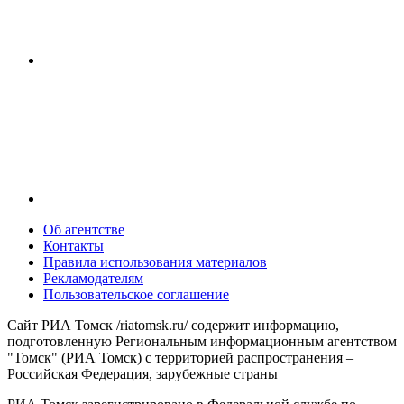
Об агентстве
Контакты
Правила использования материалов
Рекламодателям
Пользовательское соглашение
Сайт РИА Томск /riatomsk.ru/ содержит информацию,
подготовленную Региональным информационным агентством
"Томск" (РИА Томск) с территорией распространения –
Российская Федерация, зарубежные страны