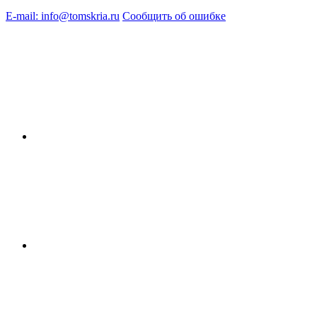
E-mail: info@tomskria.ru
Сообщить об ошибке