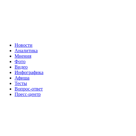
Новости
Аналитика
Мнения
Фото
Видео
Инфографика
Афиша
Тесты
Вопрос-ответ
Пресс-центр