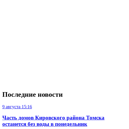
Последние новости
9 августа
15:16
Часть домов Кировского района Томска
останется без воды в понедельник