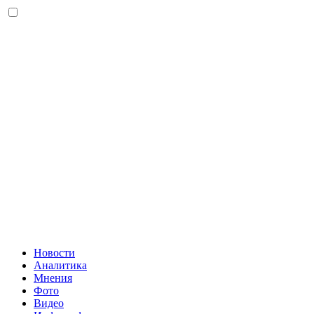
Новости
Аналитика
Мнения
Фото
Видео