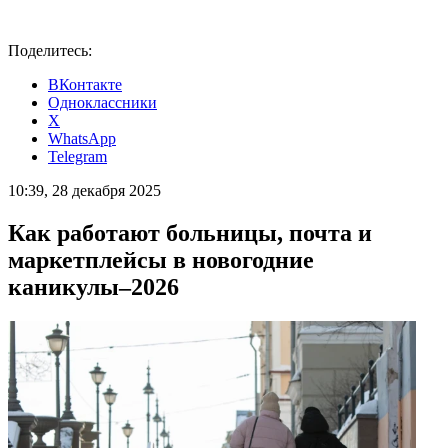
Поделитесь:
ВКонтакте
Одноклассники
X
WhatsApp
Telegram
10:39, 28 декабря 2025
Как работают больницы, почта и
маркетплейсы в новогодние
каникулы–2026