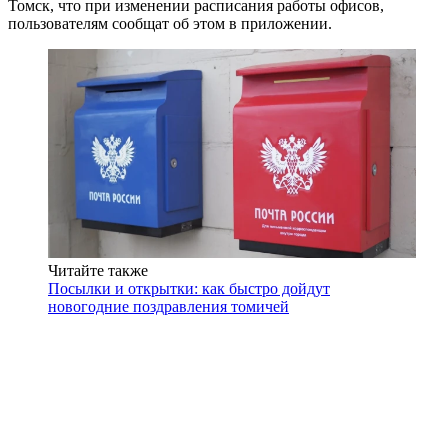
Томск, что при изменении расписания работы офисов,
пользователям сообщат об этом в приложении.
Читайте также
Посылки и открытки: как быстро дойдут
новогодние поздравления томичей