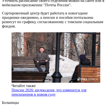
Уточнить расписание своего отделения можно на сайте или в
мобильном приложении "Почты России".
Сортировочный центр будет работать в новогодние
праздники ежедневно, а пенсии и пособия почтальоны
разнесут по графику, согласованному с томским социальным
фондом.
Читайте также
Пенсии 2026: индексация, что изменится для
пенсионеров в новом году
Больницы