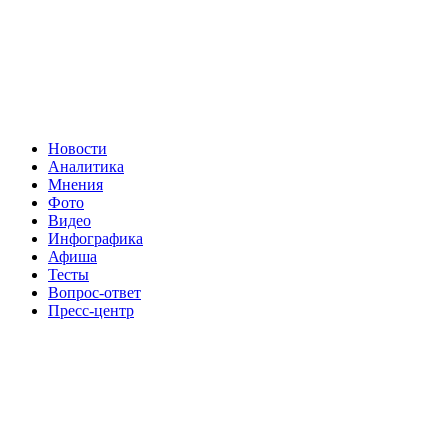
Новости
Аналитика
Мнения
Фото
Видео
Инфографика
Афиша
Тесты
Вопрос-ответ
Пресс-центр