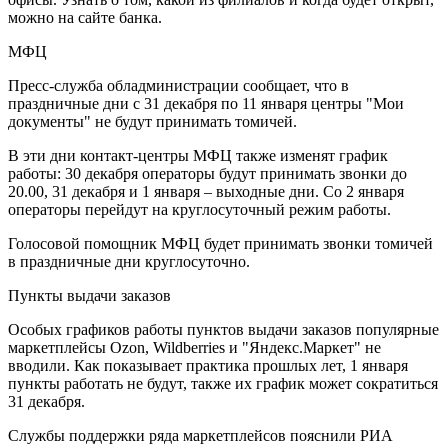
можно на сайте банка.
МФЦ
Пресс-служба обладминистрации сообщает, что в
праздничные дни с 31 декабря по 11 января центры "Мои
документы" не будут принимать томичей.
В эти дни контакт-центры МФЦ также изменят график
работы: 30 декабря операторы будут принимать звонки до
20.00, 31 декабря и 1 января – выходные дни. Со 2 января
операторы перейдут на круглосуточный режим работы.
Голосовой помощник МФЦ будет принимать звонки томичей
в праздничные дни круглосуточно.
Пункты выдачи заказов
Особых графиков работы пунктов выдачи заказов популярные
маркетплейсы Ozon, Wildberries и "Яндекс.Маркет" не
вводили. Как показывает практика прошлых лет, 1 января
пункты работать не будут, также их график может сократиться
31 декабря.
Службы поддержки ряда маркетплейсов пояснили РИА