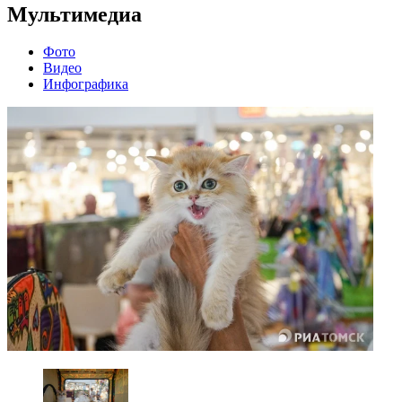
Мультимедиа
Фото
Видео
Инфографика