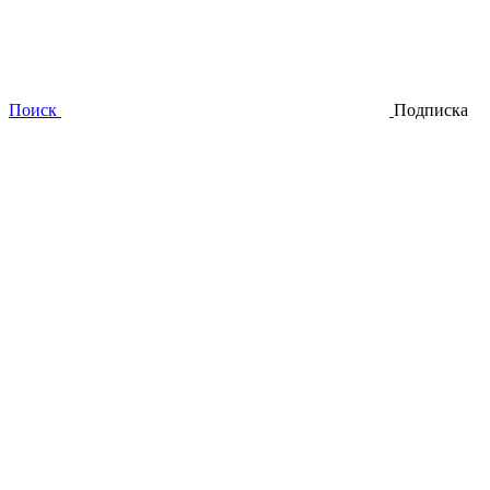
Поиск
Подписка