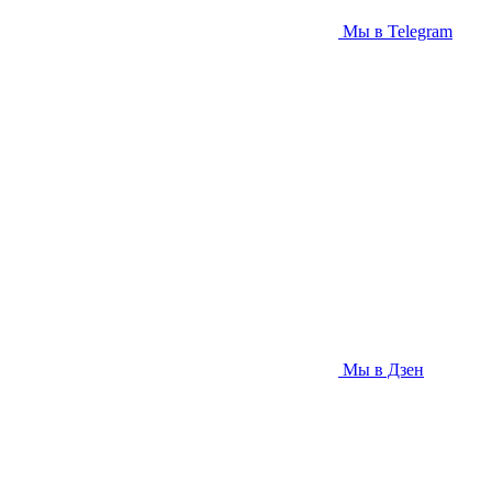
Мы в Telegram
Мы в Дзен