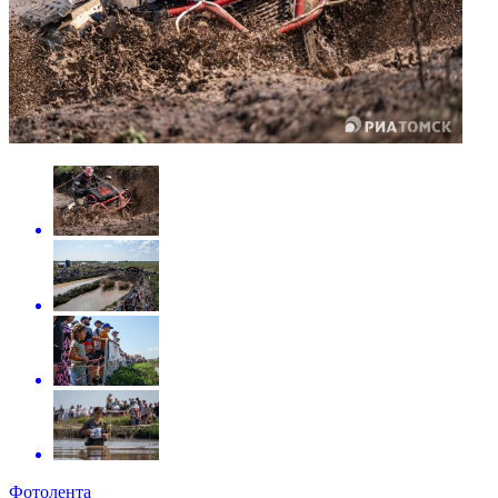
Фотолента