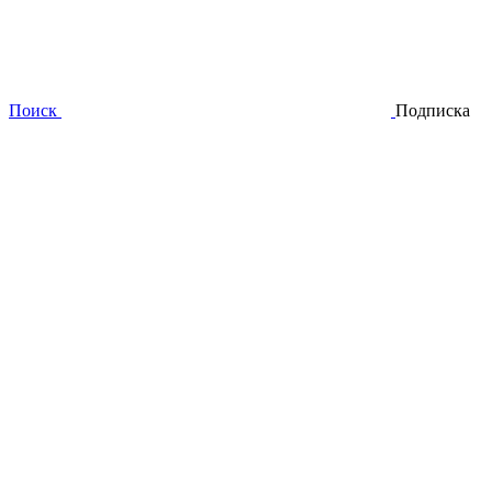
Поиск
Подписка