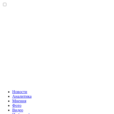
Новости
Аналитика
Мнения
Фото
Видео