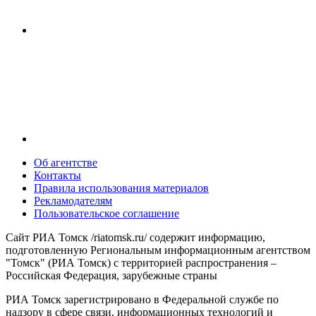
Об агентстве
Контакты
Правила использования материалов
Рекламодателям
Пользовательское соглашение
Сайт РИА Томск /riatomsk.ru/ содержит информацию,
подготовленную Региональным информационным агентством
"Томск" (РИА Томск) с территорией распространения –
Российская Федерация, зарубежные страны
РИА Томск зарегистрировано в Федеральной службе по
надзору в сфере связи, информационных технологий и