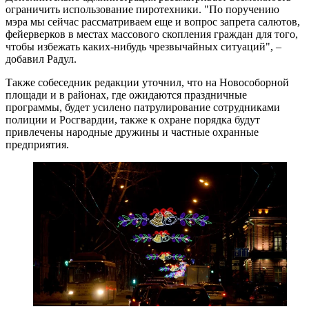
ограничить использование пиротехники. "По поручению
мэра мы сейчас рассматриваем еще и вопрос запрета салютов,
фейерверков в местах массового скопления граждан для того,
чтобы избежать каких-нибудь чрезвычайных ситуаций", –
добавил Радул.
Также собеседник редакции уточнил, что на Новособорной
площади и в районах, где ожидаются праздничные
программы, будет усилено патрулирование сотрудниками
полиции и Росгвардии, также к охране порядка будут
привлечены народные дружины и частные охранные
предприятия.