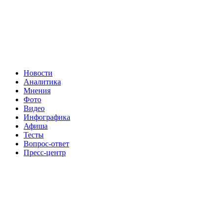
Новости
Аналитика
Мнения
Фото
Видео
Инфографика
Афиша
Тесты
Вопрос-ответ
Пресс-центр