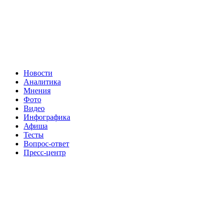
Новости
Аналитика
Мнения
Фото
Видео
Инфографика
Афиша
Тесты
Вопрос-ответ
Пресс-центр