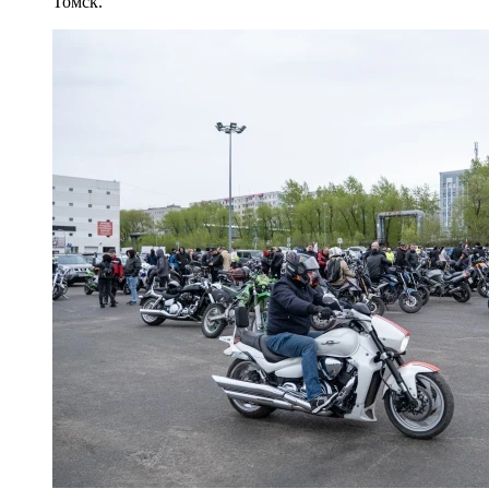
Томск.