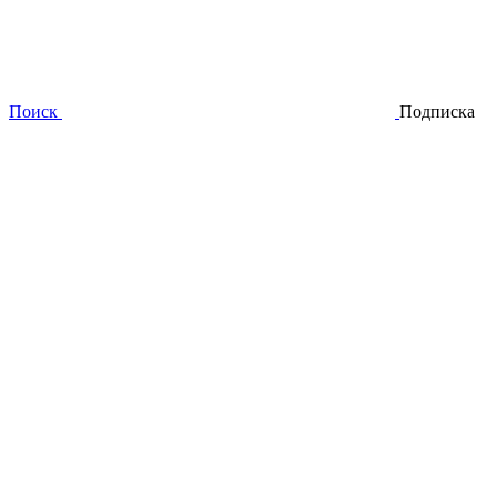
Поиск
Подписка