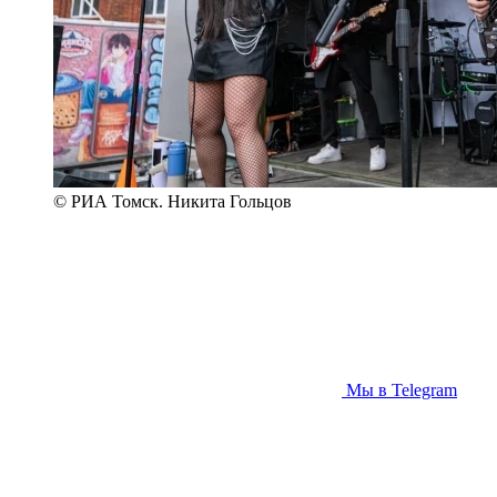
© РИА Томск. Никита Гольцов
Мы в Telegram