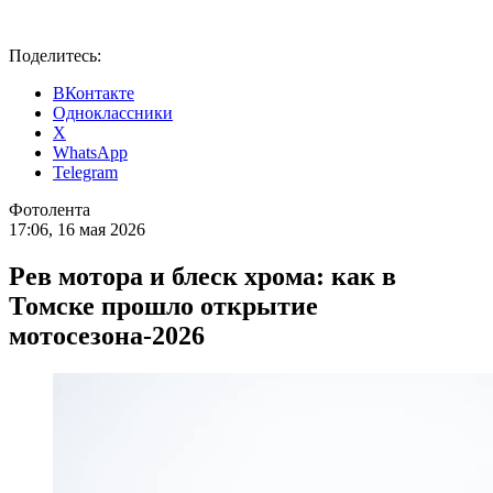
Поделитесь:
ВКонтакте
Одноклассники
X
WhatsApp
Telegram
Фотолента
17:06, 16 мая 2026
Рев мотора и блеск хрома: как в
Томске прошло открытие
мотосезона-2026