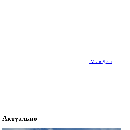
Мы в Дзен
Актуально