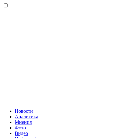
Новости
Аналитика
Мнения
Фото
Видео