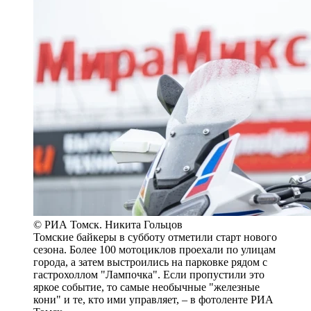
© РИА Томск. Никита Гольцов
Томские байкеры в субботу отметили старт нового
сезона. Более 100 мотоциклов проехали по улицам
города, а затем выстроились на парковке рядом с
гастрохоллом "Лампочка". Если пропустили это
яркое событие, то самые необычные "железные
кони" и те, кто ими управляет, – в фотоленте РИА