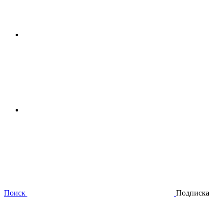
Поиск
Подписка