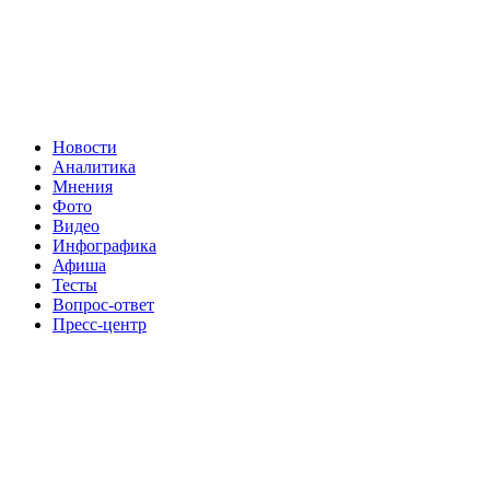
Новости
Аналитика
Мнения
Фото
Видео
Инфографика
Афиша
Тесты
Вопрос-ответ
Пресс-центр