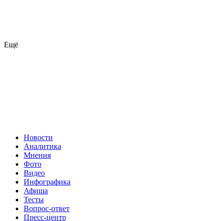
Ещё
Новости
Аналитика
Мнения
Фото
Видео
Инфографика
Афиша
Тесты
Вопрос-ответ
Пресс-центр