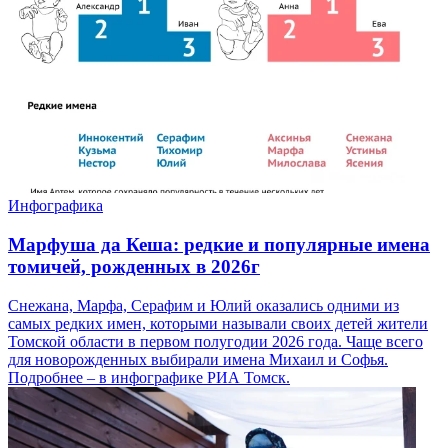
Инфографика
Марфуша да Кеша: редкие и популярные имена
томичей, рожденных в 2026г
Снежана, Марфа, Серафим и Юлий оказались одними из
самых редких имен, которыми называли своих детей жители
Томской области в первом полугодии 2026 года. Чаще всего
для новорожденных выбирали имена Михаил и Софья.
Подробнее – в инфографике РИА Томск.