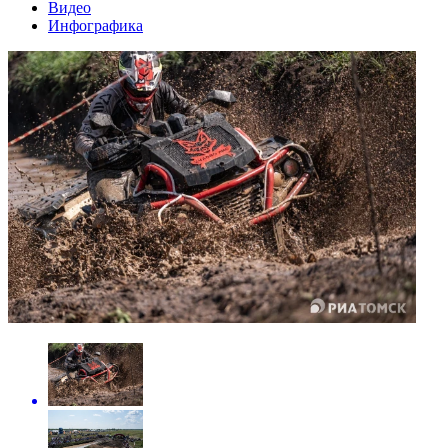
Видео
Инфографика