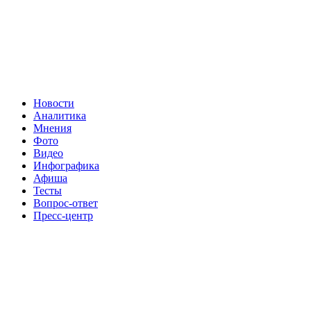
Новости
Аналитика
Мнения
Фото
Видео
Инфографика
Афиша
Тесты
Вопрос-ответ
Пресс-центр