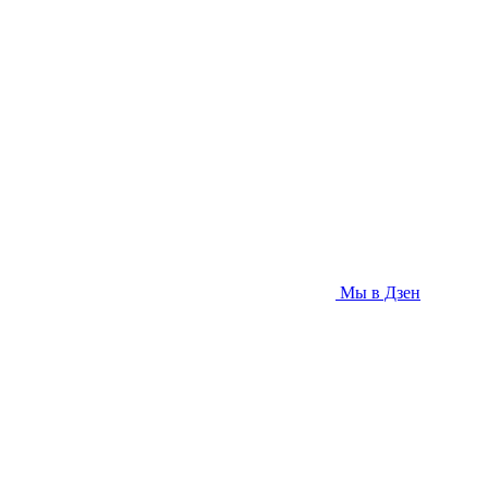
Мы в Дзен