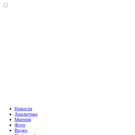
Новости
Аналитика
Мнения
Фото
Видео