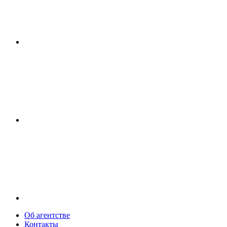
Об агентстве
Контакты