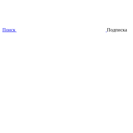
Поиск
Подписка