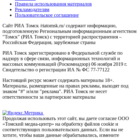
Правила использования материалов
Рекламодателям
Пользовательское соглашение
Сайт РИА Томск /riatomsk.ru/ содержит информацию,
подготовленную Региональным информационным агентством
"Томск" (РИА Томск) с территорией распространения –
Российская Федерация, зарубежные страны
РИА Томск зарегистрировано в Федеральной службе по
надзору в сфере связи, информационных технологий и
массовых коммуникаций (Роскомнадзор) 06 ноября 2019 г.
Свидетельство о регистрации ИА № ФС 77-77122
Настоящий ресурс может содержать материалы 18+.
Материалы, размещенные на правах рекламы, выходят под
знаком "#" и/или "реклама". РИА Томск не несет
ответственности за партнерские материалы
Продолжая использовать этот сайт, вы даете согласие ООО
«Томский медиа-центр» на обработку файлов cookie и
соответствующих пользовательских данных. Если вы не
хотите, чтобы ваши данные обрабатывались, измените