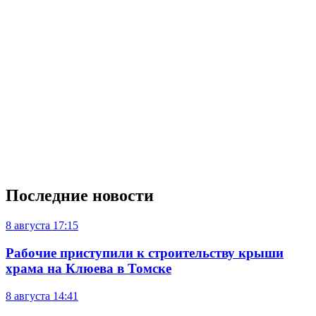
Последние новости
8 августа
17:15
Рабочие приступили к строительству крыши
храма на Клюева в Томске
8 августа
14:41