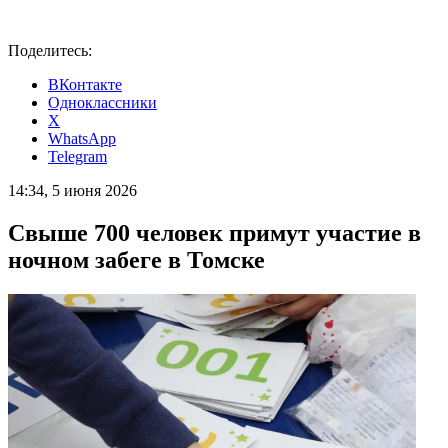
Поделитесь:
ВКонтакте
Одноклассники
X
WhatsApp
Telegram
14:34, 5 июня 2026
Свыше 700 человек примут участие в
ночном забеге в Томске