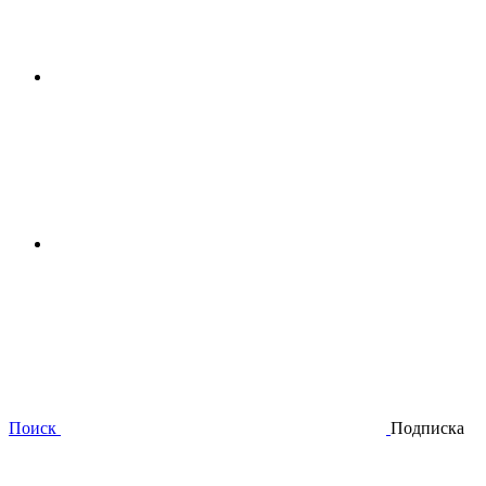
Поиск
Подписка