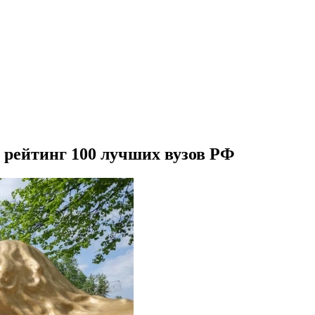
 рейтинг 100 лучших вузов РФ