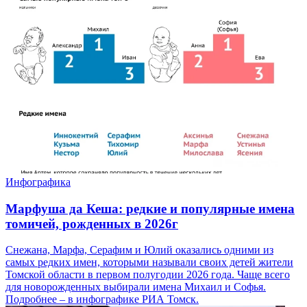
Инфографика
Марфуша да Кеша: редкие и популярные имена
томичей, рожденных в 2026г
Снежана, Марфа, Серафим и Юлий оказались одними из
самых редких имен, которыми называли своих детей жители
Томской области в первом полугодии 2026 года. Чаще всего
для новорожденных выбирали имена Михаил и Софья.
Подробнее – в инфографике РИА Томск.