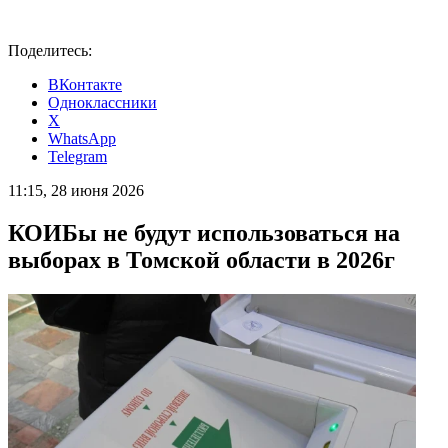
Поделитесь:
ВКонтакте
Одноклассники
X
WhatsApp
Telegram
11:15, 28 июня 2026
КОИБы не будут использоваться на
выборах в Томской области в 2026г