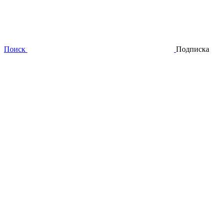
Поиск
Подписка