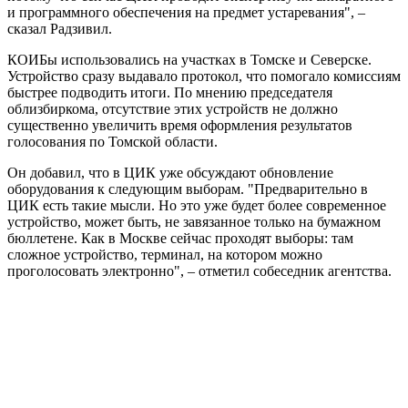
и программного обеспечения на предмет устаревания", –
сказал Радзивил.
КОИБы использовались на участках в Томске и Северске.
Устройство сразу выдавало протокол, что помогало комиссиям
быстрее подводить итоги. По мнению председателя
облизбиркома, отсутствие этих устройств не должно
существенно увеличить время оформления результатов
голосования по Томской области.
Он добавил, что в ЦИК уже обсуждают обновление
оборудования к следующим выборам. "Предварительно в
ЦИК есть такие мысли. Но это уже будет более современное
устройство, может быть, не завязанное только на бумажном
бюллетене. Как в Москве сейчас проходят выборы: там
сложное устройство, терминал, на котором можно
проголосовать электронно", – отметил собеседник агентства.