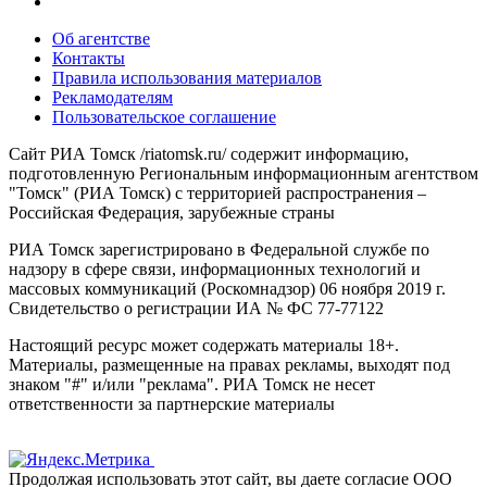
Об агентстве
Контакты
Правила использования материалов
Рекламодателям
Пользовательское соглашение
Сайт РИА Томск /riatomsk.ru/ содержит информацию,
подготовленную Региональным информационным агентством
"Томск" (РИА Томск) с территорией распространения –
Российская Федерация, зарубежные страны
РИА Томск зарегистрировано в Федеральной службе по
надзору в сфере связи, информационных технологий и
массовых коммуникаций (Роскомнадзор) 06 ноября 2019 г.
Свидетельство о регистрации ИА № ФС 77-77122
Настоящий ресурс может содержать материалы 18+.
Материалы, размещенные на правах рекламы, выходят под
знаком "#" и/или "реклама". РИА Томск не несет
ответственности за партнерские материалы
Продолжая использовать этот сайт, вы даете согласие ООО