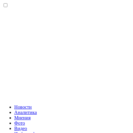
Новости
Аналитика
Мнения
Фото
Видео