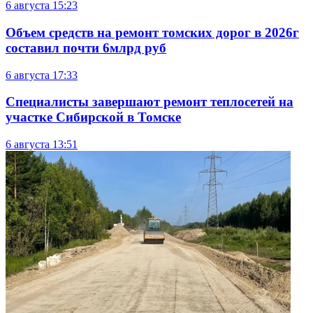
6 августа
15:23
Объем средств на ремонт томских дорог в 2026г
составил почти 6млрд руб
6 августа
17:33
Специалисты завершают ремонт теплосетей на
участке Сибирской в Томске
6 августа
13:51