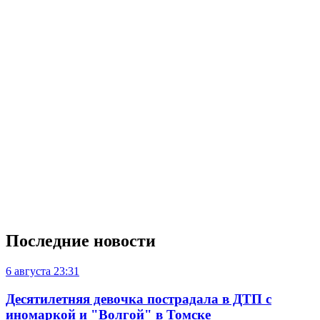
Последние новости
6 августа
23:31
Десятилетняя девочка пострадала в ДТП с
иномаркой и "Волгой" в Томске