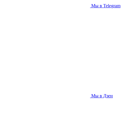
Мы в Telegram
Мы в Дзен