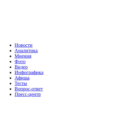
Новости
Аналитика
Мнения
Фото
Видео
Инфографика
Афиша
Тесты
Вопрос-ответ
Пресс-центр