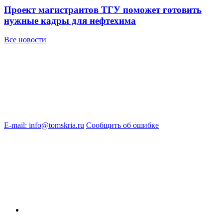
Проект магистрантов ТГУ поможет готовить
нужные кадры для нефтехима
Все новости
E-mail: info@tomskria.ru
Сообщить об ошибке