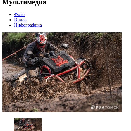
Мультимедиа
Фото
Видео
Инфографика