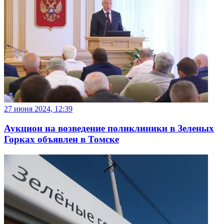
27 июня 2024, 12:39
Аукцион на возведение поликлиники в Зеленых
Горках объявлен в Томске