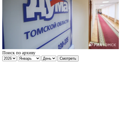
Поиск по архиву
Смотреть