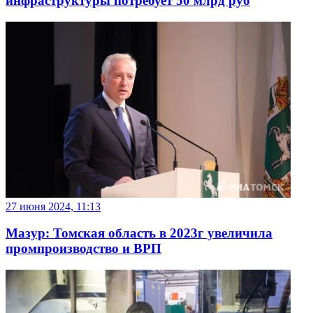
инфраструктуры потребует 50 млрд руб
27 июня 2024, 11:13
Мазур: Томская область в 2023г увеличила
промпроизводство и ВРП