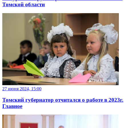
Томской области
27 июня 2024, 15:00
Томский губернатор отчитался о работе в 2023г.
Главное