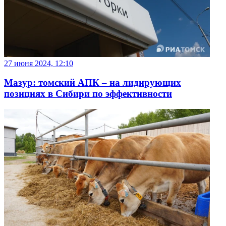
27 июня 2024, 12:10
Мазур: томский АПК – на лидирующих
позициях в Сибири по эффективности