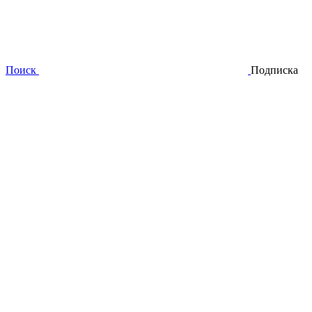
Поиск
Подписка