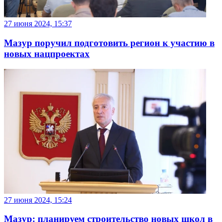
27 июня 2024, 15:37
Мазур поручил подготовить регион к участию в
новых нацпроектах
27 июня 2024, 15:24
Мазур: планируем строительство новых школ в