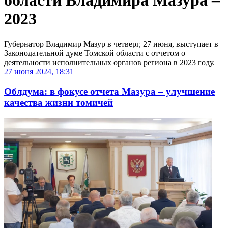
области Владимира Мазура –
2023
Губернатор Владимир Мазур в четверг, 27 июня, выступает в
Законодательной думе Томской области с отчетом о
деятельности исполнительных органов региона в 2023 году.
27 июня 2024, 18:31
Облдума: в фокусе отчета Мазура – улучшение
качества жизни томичей