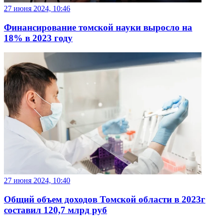
27 июня 2024, 10:46
Финансирование томской науки выросло на
18% в 2023 году
27 июня 2024, 10:40
Общий объем доходов Томской области в 2023г
составил 120,7 млрд руб