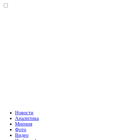
Новости
Аналитика
Мнения
Фото
Видео