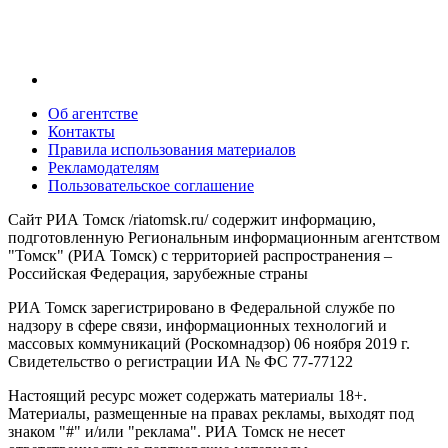
Об агентстве
Контакты
Правила использования материалов
Рекламодателям
Пользовательское соглашение
Сайт РИА Томск /riatomsk.ru/ содержит информацию,
подготовленную Региональным информационным агентством
"Томск" (РИА Томск) с территорией распространения –
Российская Федерация, зарубежные страны
РИА Томск зарегистрировано в Федеральной службе по
надзору в сфере связи, информационных технологий и
массовых коммуникаций (Роскомнадзор) 06 ноября 2019 г.
Свидетельство о регистрации ИА № ФС 77-77122
Настоящий ресурс может содержать материалы 18+.
Материалы, размещенные на правах рекламы, выходят под
знаком "#" и/или "реклама". РИА Томск не несет