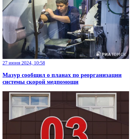
27 июня 2024, 10:58
Мазур сообщил о планах по реорганизации
системы скорой медпомощи