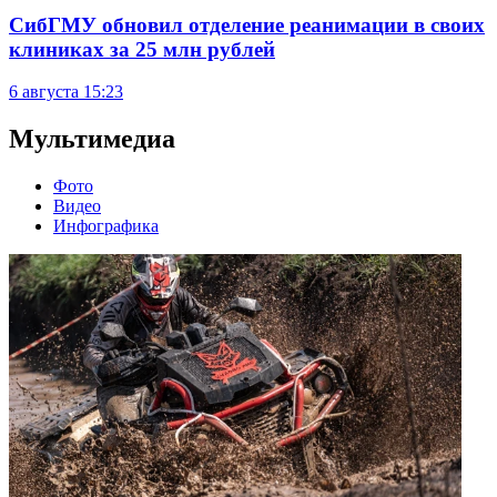
СибГМУ обновил отделение реанимации в своих
клиниках за 25 млн рублей
6 августа
15:23
Мультимедиа
Фото
Видео
Инфографика