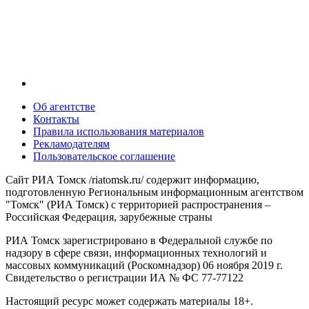
Об агентстве
Контакты
Правила использования материалов
Рекламодателям
Пользовательское соглашение
Сайт РИА Томск /riatomsk.ru/ содержит информацию,
подготовленную Региональным информационным агентством
"Томск" (РИА Томск) с территорией распространения –
Российская Федерация, зарубежные страны
РИА Томск зарегистрировано в Федеральной службе по
надзору в сфере связи, информационных технологий и
массовых коммуникаций (Роскомнадзор) 06 ноября 2019 г.
Свидетельство о регистрации ИА № ФС 77-77122
Настоящий ресурс может содержать материалы 18+.