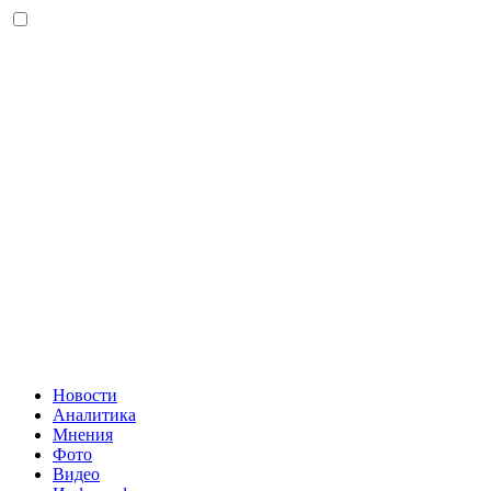
Новости
Аналитика
Мнения
Фото
Видео