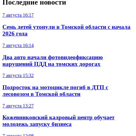
Последние новости
7 августа
16:17
Семь детей утонули в Томской области с начала
2026 года
7 августа
16:14
Два авто начали фотовидеофиксацию
нарушений ПДД на томских дорогах
7 августа
15:32
Подросток на мотоцикле погиб в ДТП с
лесовозом в Томской области
7 августа
13:27
Кожевниковский кадровый центр обучает
молодежь запуску бизнеса
7 августа
12:08