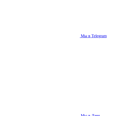
Мы в Telegram
Мы в Дзен