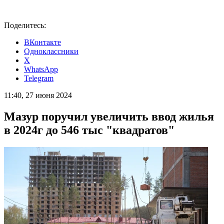
Поделитесь:
ВКонтакте
Одноклассники
X
WhatsApp
Telegram
11:40, 27 июня 2024
Мазур поручил увеличить ввод жилья
в 2024г до 546 тыс "квадратов"