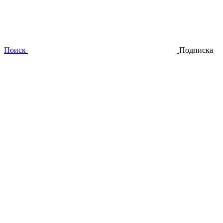
Поиск
Подписка