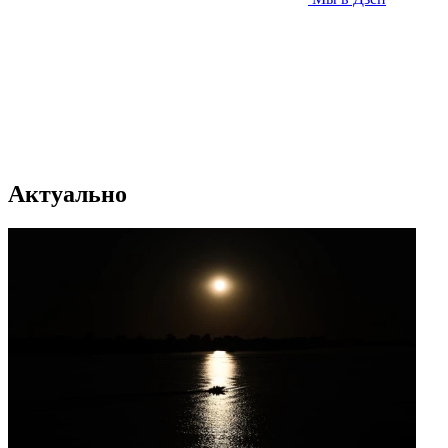
Актуально