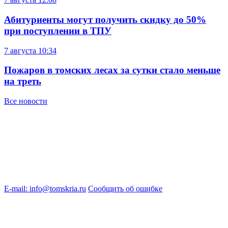
Абитуриенты могут получить скидку до 50%
при поступлении в ТПУ
7 августа
10:34
Пожаров в томских лесах за сутки стало меньше
на треть
Все новости
E-mail: info@tomskria.ru
Сообщить об ошибке