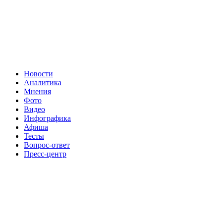
Новости
Аналитика
Мнения
Фото
Видео
Инфографика
Афиша
Тесты
Вопрос-ответ
Пресс-центр