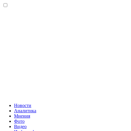
Новости
Аналитика
Мнения
Фото
Видео