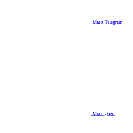
Мы в Telegram
Мы в Дзен