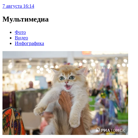
7 августа
16:14
Мультимедиа
Фото
Видео
Инфографика