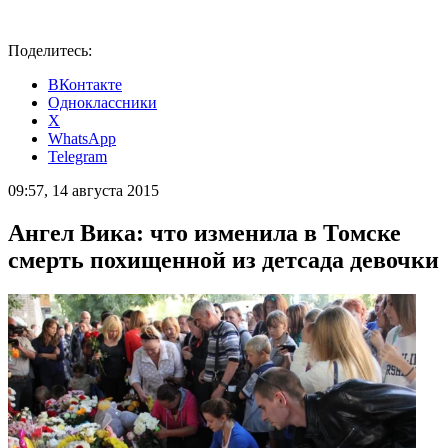
Поделитесь:
ВКонтакте
Одноклассники
X
WhatsApp
Telegram
09:57, 14 августа 2015
Ангел Вика: что изменила в Томске
смерть похищенной из детсада девочки