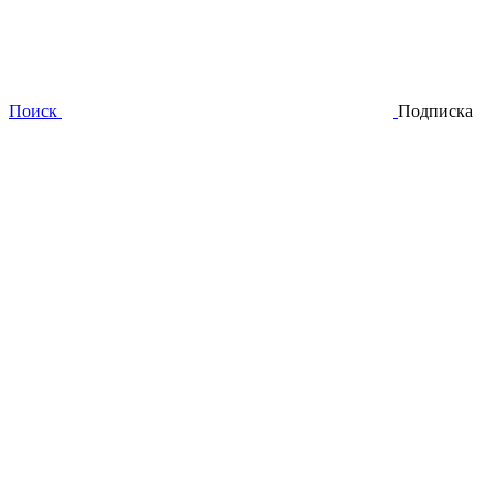
Поиск
Подписка