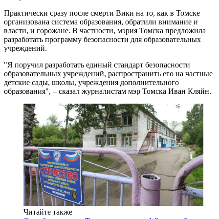
Практически сразу после смерти Вики на то, как в Томске
организована система образования, обратили внимание и
власти, и горожане. В частности, мэрия Томска предложила
разработать программу безопасности для образовательных
учреждений.
"Я поручил разработать единый стандарт безопасности
образовательных учреждений, распространить его на частные
детские сады, школы, учреждения дополнительного
образования", – сказал журналистам мэр Томска Иван Кляйн.
Читайте также