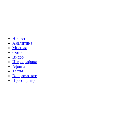
Новости
Аналитика
Мнения
Фото
Видео
Инфографика
Афиша
Тесты
Вопрос-ответ
Пресс-центр