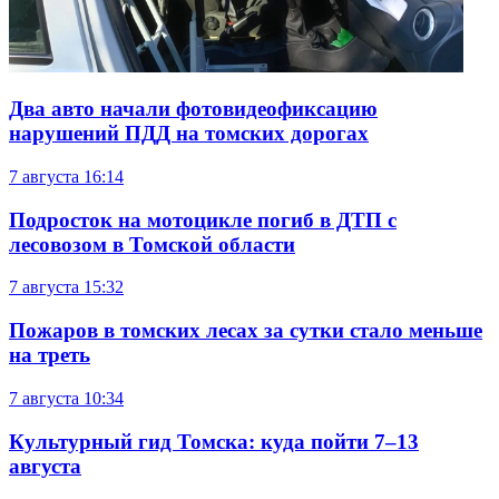
Два авто начали фотовидеофиксацию
нарушений ПДД на томских дорогах
7 августа
16:14
Подросток на мотоцикле погиб в ДТП с
лесовозом в Томской области
7 августа
15:32
Пожаров в томских лесах за сутки стало меньше
на треть
7 августа
10:34
Культурный гид Томска: куда пойти 7–13
августа