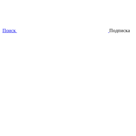
Поиск
Подписка