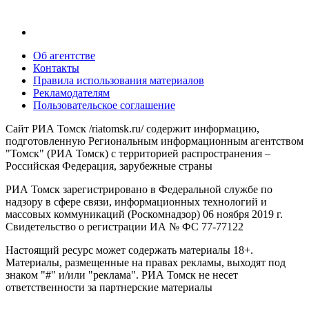
Об агентстве
Контакты
Правила использования материалов
Рекламодателям
Пользовательское соглашение
Сайт РИА Томск /riatomsk.ru/ содержит информацию,
подготовленную Региональным информационным агентством
"Томск" (РИА Томск) с территорией распространения –
Российская Федерация, зарубежные страны
РИА Томск зарегистрировано в Федеральной службе по
надзору в сфере связи, информационных технологий и
массовых коммуникаций (Роскомнадзор) 06 ноября 2019 г.
Свидетельство о регистрации ИА № ФС 77-77122
Настоящий ресурс может содержать материалы 18+.
Материалы, размещенные на правах рекламы, выходят под
знаком "#" и/или "реклама". РИА Томск не несет
ответственности за партнерские материалы