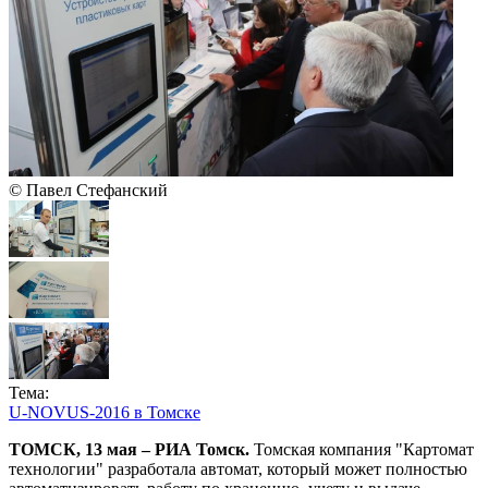
© Павел Стефанский
Тема:
U-NOVUS-2016 в Томске
ТОМСК, 13 мая – РИА Томск.
Томская компания "Картомат
технологии" разработала автомат, который может полностью