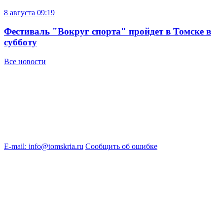
8 августа
09:19
Фестиваль "Вокруг спорта" пройдет в Томске в
субботу
Все новости
E-mail: info@tomskria.ru
Сообщить об ошибке