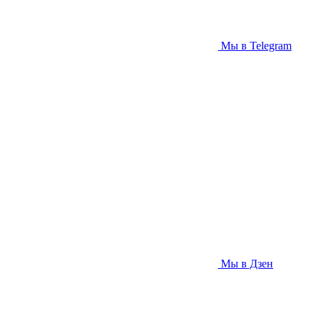
Мы в Telegram
Мы в Дзен