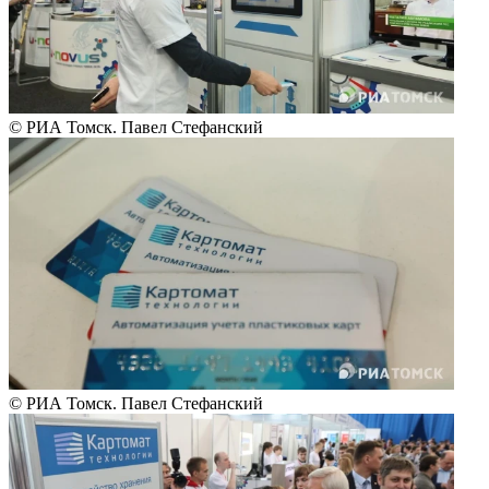
© РИА Томск. Павел Стефанский
© РИА Томск. Павел Стефанский