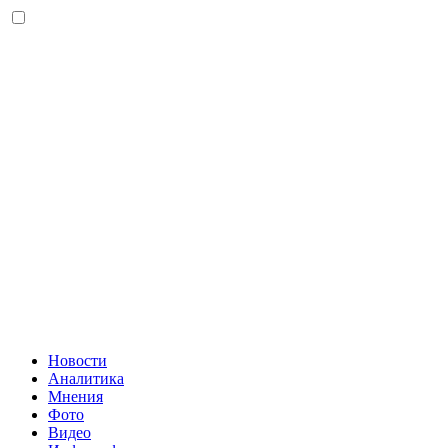
Новости
Аналитика
Мнения
Фото
Видео