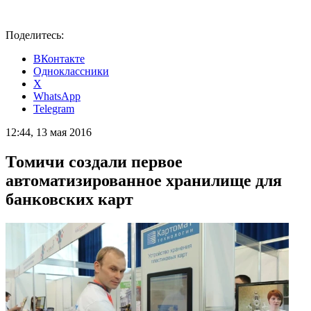
Поделитесь:
ВКонтакте
Одноклассники
X
WhatsApp
Telegram
12:44, 13 мая 2016
Томичи создали первое
автоматизированное хранилище для
банковских карт