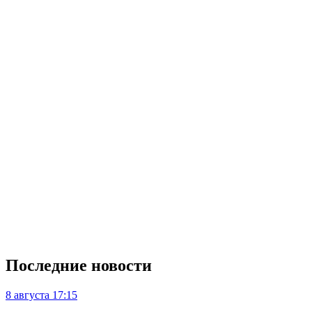
Последние новости
8 августа
17:15