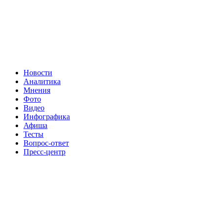
Новости
Аналитика
Мнения
Фото
Видео
Инфографика
Афиша
Тесты
Вопрос-ответ
Пресс-центр