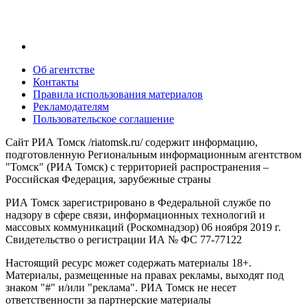
Об агентстве
Контакты
Правила использования материалов
Рекламодателям
Пользовательское соглашение
Сайт РИА Томск /riatomsk.ru/ содержит информацию,
подготовленную Региональным информационным агентством
"Томск" (РИА Томск) с территорией распространения –
Российская Федерация, зарубежные страны
РИА Томск зарегистрировано в Федеральной службе по
надзору в сфере связи, информационных технологий и
массовых коммуникаций (Роскомнадзор) 06 ноября 2019 г.
Свидетельство о регистрации ИА № ФС 77-77122
Настоящий ресурс может содержать материалы 18+.
Материалы, размещенные на правах рекламы, выходят под
знаком "#" и/или "реклама". РИА Томск не несет
ответственности за партнерские материалы