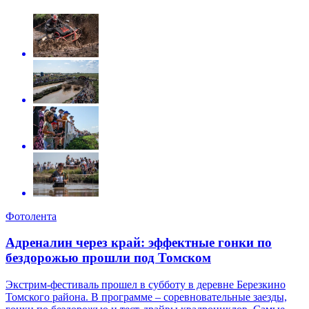
Фотолента
Адреналин через край: эффектные гонки по
бездорожью прошли под Томском
Экстрим-фестиваль прошел в субботу в деревне Березкино
Томского района. В программе – соревновательные заезды,