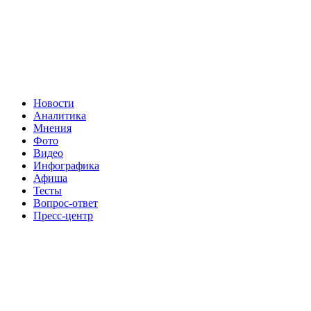
Новости
Аналитика
Мнения
Фото
Видео
Инфографика
Афиша
Тесты
Вопрос-ответ
Пресс-центр