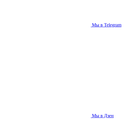
Мы в Telegram
Мы в Дзен