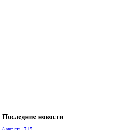
Последние новости
8 августа
17:15