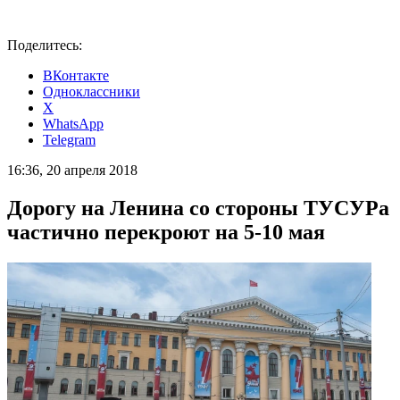
Поделитесь:
ВКонтакте
Одноклассники
X
WhatsApp
Telegram
16:36, 20 апреля 2018
Дорогу на Ленина со стороны ТУСУРа
частично перекроют на 5-10 мая