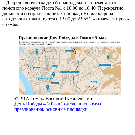
– Дворец творчества детей и молодежи на время митинга
почетного караула Поста №1 с 18.00 до 18.40. Перекрытие
движения на прилегающих к площади Новособорная
автодорогах планируется с 13.00 до 23.55", – отмечает пресс-
служба.
© РИА Томск. Василий Гумилевский
День Победы – 2018 в Томске: программа
празднования, основные площадки