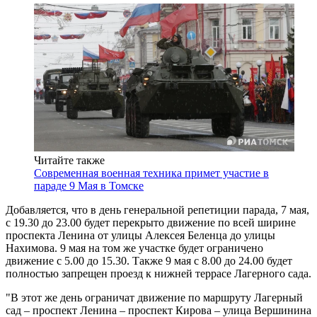
Читайте также
Современная военная техника примет участие в
параде 9 Мая в Томске
Добавляется, что в день генеральной репетиции парада, 7 мая,
с 19.30 до 23.00 будет перекрыто движение по всей ширине
проспекта Ленина от улицы Алексея Беленца до улицы
Нахимова. 9 мая на том же участке будет ограничено
движение с 5.00 до 15.30. Также 9 мая с 8.00 до 24.00 будет
полностью запрещен проезд к нижней террасе Лагерного сада.
"В этот же день ограничат движение по маршруту Лагерный
сад – проспект Ленина – проспект Кирова – улица Вершинина