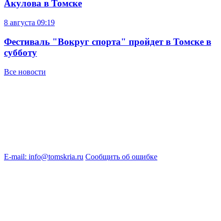
Акулова в Томске
8 августа
09:19
Фестиваль "Вокруг спорта" пройдет в Томске в
субботу
Все новости
E-mail: info@tomskria.ru
Сообщить об ошибке