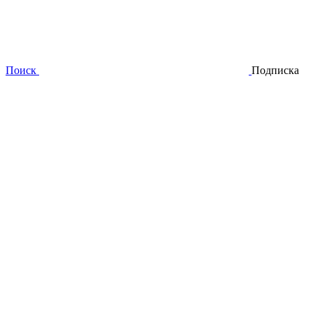
Поиск
Подписка