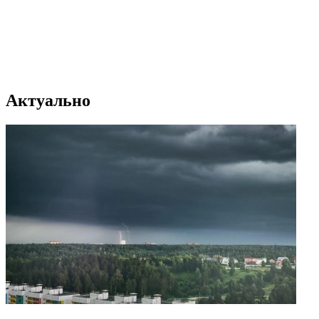
Актуально