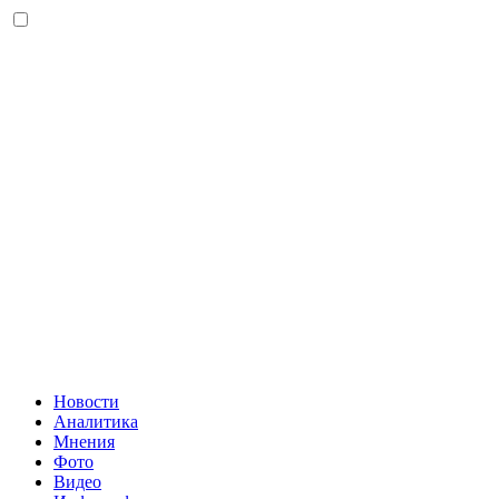
Новости
Аналитика
Мнения
Фото
Видео