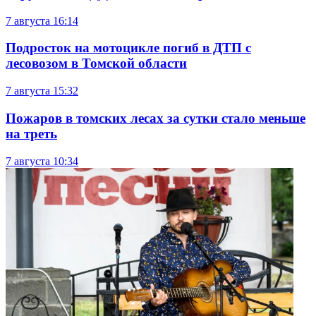
7 августа
16:14
Подросток на мотоцикле погиб в ДТП с
лесовозом в Томской области
7 августа
15:32
Пожаров в томских лесах за сутки стало меньше
на треть
7 августа
10:34