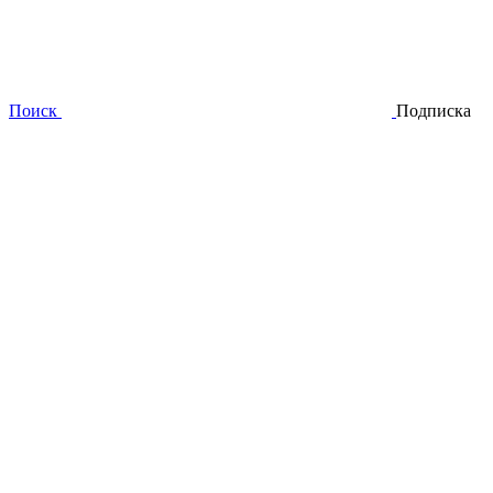
Поиск
Подписка