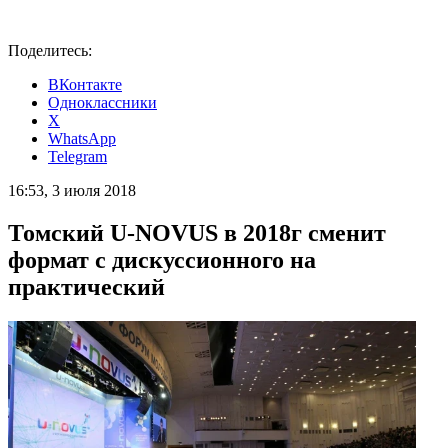
Поделитесь:
ВКонтакте
Одноклассники
X
WhatsApp
Telegram
16:53, 3 июля 2018
Томский U-NOVUS в 2018г сменит
формат с дискуссионного на
практический