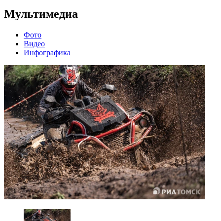
Мультимедиа
Фото
Видео
Инфографика