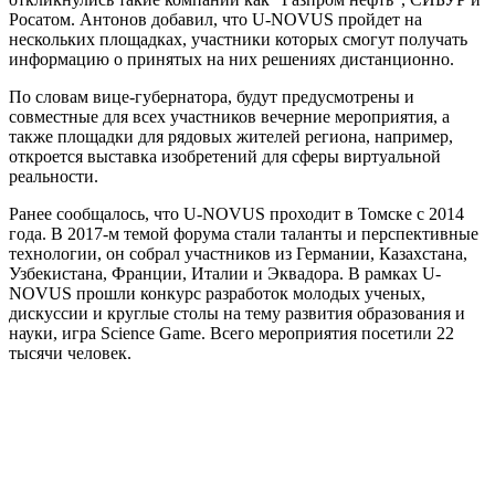
Росатом. Антонов добавил, что U-NOVUS пройдет на
нескольких площадках, участники которых смогут получать
информацию о принятых на них решениях дистанционно.
По словам вице-губернатора, будут предусмотрены и
совместные для всех участников вечерние мероприятия, а
также площадки для рядовых жителей региона, например,
откроется выставка изобретений для сферы виртуальной
реальности.
Ранее сообщалось, что U-NOVUS проходит в Томске с 2014
года. В 2017-м темой форума стали таланты и перспективные
технологии, он собрал участников из Германии, Казахстана,
Узбекистана, Франции, Италии и Эквадора. В рамках U-
NOVUS прошли конкурс разработок молодых ученых,
дискуссии и круглые столы на тему развития образования и
науки, игра Science Game. Всего мероприятия посетили 22
тысячи человек.