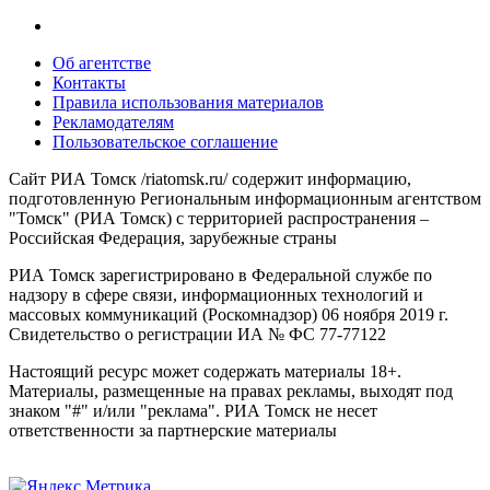
Об агентстве
Контакты
Правила использования материалов
Рекламодателям
Пользовательское соглашение
Сайт РИА Томск /riatomsk.ru/ содержит информацию,
подготовленную Региональным информационным агентством
"Томск" (РИА Томск) с территорией распространения –
Российская Федерация, зарубежные страны
РИА Томск зарегистрировано в Федеральной службе по
надзору в сфере связи, информационных технологий и
массовых коммуникаций (Роскомнадзор) 06 ноября 2019 г.
Свидетельство о регистрации ИА № ФС 77-77122
Настоящий ресурс может содержать материалы 18+.
Материалы, размещенные на правах рекламы, выходят под
знаком "#" и/или "реклама". РИА Томск не несет
ответственности за партнерские материалы