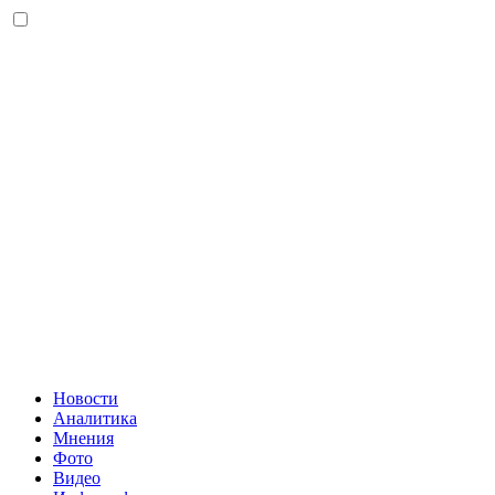
Новости
Аналитика
Мнения
Фото
Видео