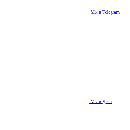
Мы в Telegram
Мы в Дзен