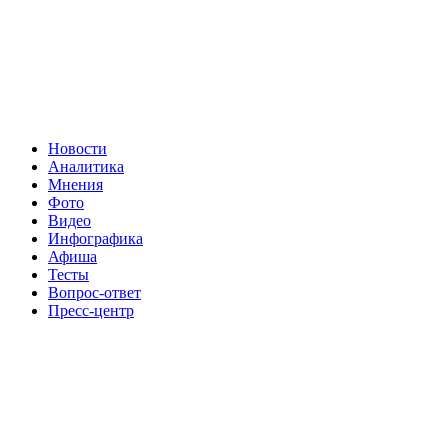
Новости
Аналитика
Мнения
Фото
Видео
Инфографика
Афиша
Тесты
Вопрос-ответ
Пресс-центр