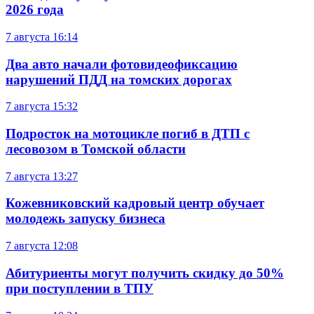
2026 года
7 августа
16:14
Два авто начали фотовидеофиксацию
нарушений ПДД на томских дорогах
7 августа
15:32
Подросток на мотоцикле погиб в ДТП с
лесовозом в Томской области
7 августа
13:27
Кожевниковский кадровый центр обучает
молодежь запуску бизнеса
7 августа
12:08
Абитуриенты могут получить скидку до 50%
при поступлении в ТПУ