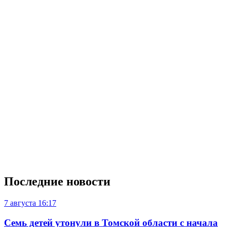
Последние новости
7 августа
16:17
Семь детей утонули в Томской области с начала