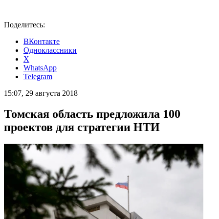
Поделитесь:
ВКонтакте
Одноклассники
X
WhatsApp
Telegram
15:07, 29 августа 2018
Томская область предложила 100
проектов для стратегии НТИ