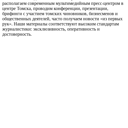
располагаем современным мультимедийным пресс-центром в
центре Томска, проводим конференции, презентации,
брифинги с участием томских чиновников, бизнесменов и
общественных деятелей, часто получаем новости «из первых
рук». Наши материалы соответствуют высоким стандартам
журналистики: эксклюзивность, оперативность и
достоверность.