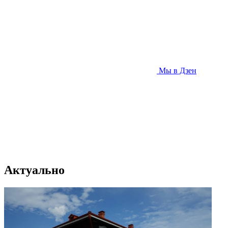
Мы в Дзен
Актуально