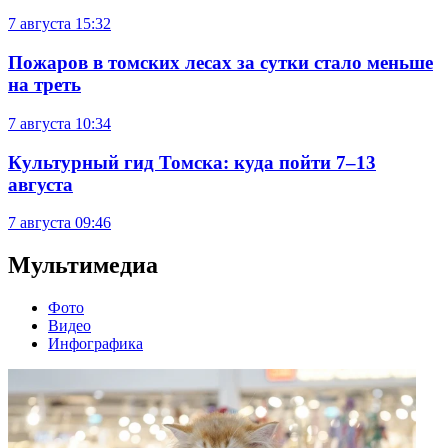
7 августа
15:32
Пожаров в томских лесах за сутки стало меньше
на треть
7 августа
10:34
Культурный гид Томска: куда пойти 7–13
августа
7 августа
09:46
Мультимедиа
Фото
Видео
Инфографика