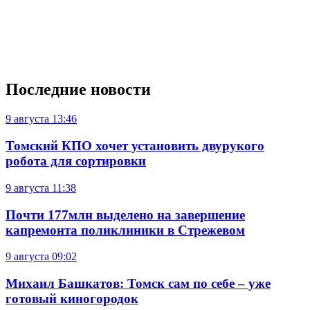
Последние новости
9 августа
13:46
Томский КПО хочет установить двурукого
робота для сортировки
9 августа
11:38
Почти 177млн выделено на завершение
капремонта поликлиники в Стрежевом
9 августа
09:02
Михаил Башкатов: Томск сам по себе – уже
готовый киногородок