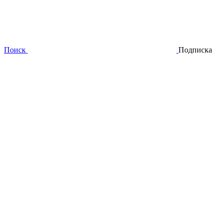
Поиск
Подписка