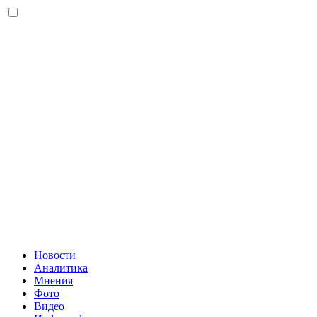
Новости
Аналитика
Мнения
Фото
Видео