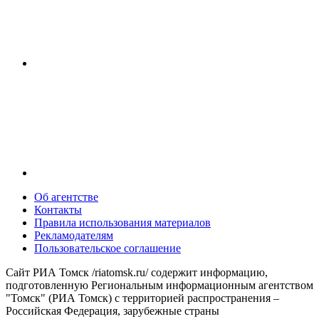
Об агентстве
Контакты
Правила использования материалов
Рекламодателям
Пользовательское соглашение
Сайт РИА Томск /riatomsk.ru/ содержит информацию,
подготовленную Региональным информационным агентством
"Томск" (РИА Томск) с территорией распространения –
Российская Федерация, зарубежные страны