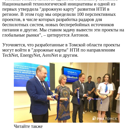
Национальной технологической инициативы и одной из
первых утвердила "дорожную карту" развития НТИ в
регионе. В этом году мы определили 100 перспективных
проектов, в числе которых разработка радаров для
беспилотных систем, новых бесперебойных источников
питания и другие. Мы ставим задачу вывести эти проекты на
глобальные рынки", – цитируется Антонов.
Уточняется, что разработанные в Томской области проекты
могут войти в "дорожные карты" НТИ по направлениям
TechNet, EnergyNet, AeroNet и другим.
Читайте также