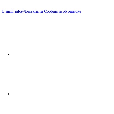
E-mail: info@tomskria.ru
Сообщить об ошибке