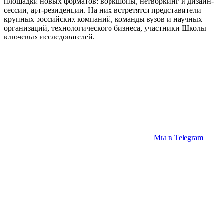
площадки новых форматов: воркшопы, нетворкинг и дизайн-
сессии, арт-резиденции. На них встретятся представители
крупных российских компаний, команды вузов и научных
организаций, технологического бизнеса, участники Школы
ключевых исследователей.
Мы в Telegram