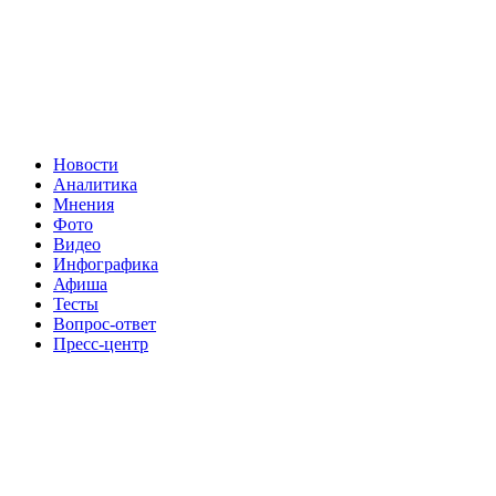
Новости
Аналитика
Мнения
Фото
Видео
Инфографика
Афиша
Тесты
Вопрос-ответ
Пресс-центр