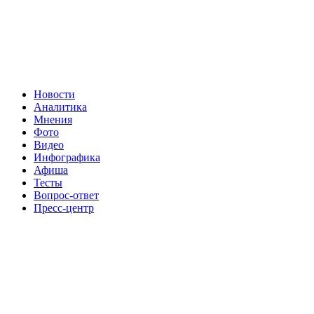
Новости
Аналитика
Мнения
Фото
Видео
Инфографика
Афиша
Тесты
Вопрос-ответ
Пресс-центр