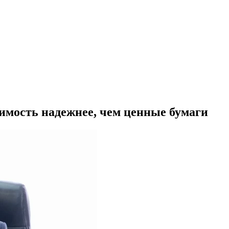
имость надежнее, чем ценные бумаги