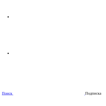
Поиск
Подписка