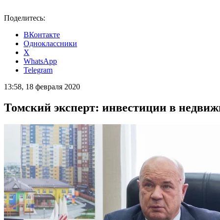
Поделитесь:
ВКонтакте
Одноклассники
X
WhatsApp
Telegram
13:58, 18 февраля 2020
Томский эксперт: инвестиции в недвиж