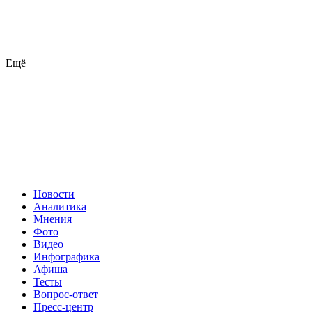
Ещё
Новости
Аналитика
Мнения
Фото
Видео
Инфографика
Афиша
Тесты
Вопрос-ответ
Пресс-центр