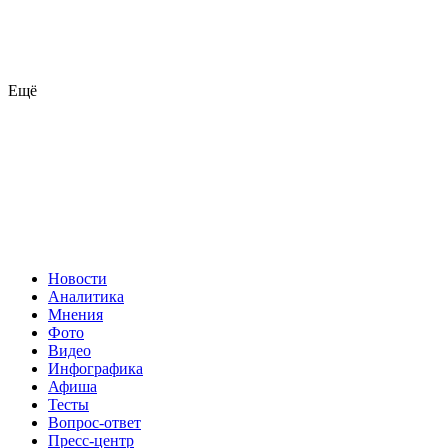
Ещё
Новости
Аналитика
Мнения
Фото
Видео
Инфографика
Афиша
Тесты
Вопрос-ответ
Пресс-центр