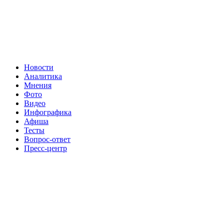
Новости
Аналитика
Мнения
Фото
Видео
Инфографика
Афиша
Тесты
Вопрос-ответ
Пресс-центр