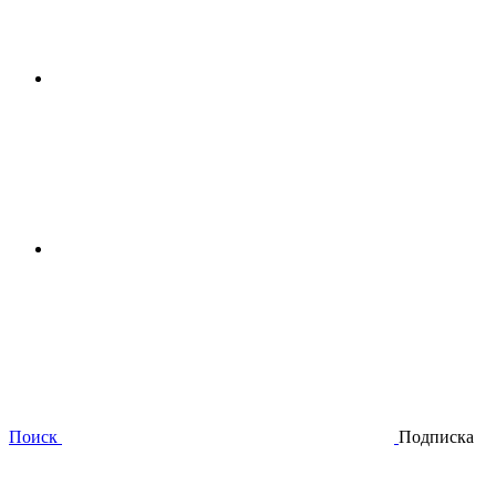
Поиск
Подписка