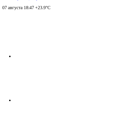
07 августа
18:47
+23.9°С