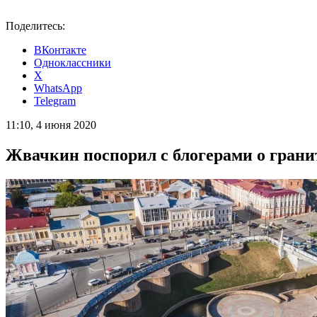
Поделитесь:
ВКонтакте
Одноклассники
X
WhatsApp
Telegram
11:10, 4 июня 2020
Жвачкин поспорил с блогерами о гран