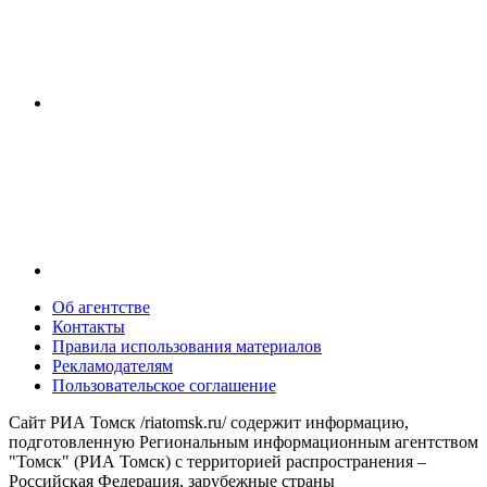
Об агентстве
Контакты
Правила использования материалов
Рекламодателям
Пользовательское соглашение
Сайт РИА Томск /riatomsk.ru/ содержит информацию,
подготовленную Региональным информационным агентством
"Томск" (РИА Томск) с территорией распространения –
Российская Федерация, зарубежные страны