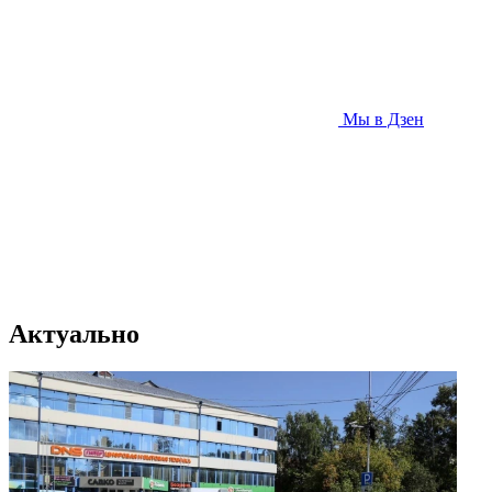
Мы в Дзен
Актуально