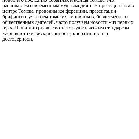
располагаем современным мультимедийным пресс-центром в
центре Томска, проводим конференции, презентации,
брифинги с участием томских чиновников, бизнесменов и
общественных деятелей, часто получаем новости «из первых
рук». Наши материалы соответствуют высоким стандартам
журналистики: эксклюзивность, оперативность и
достоверность.