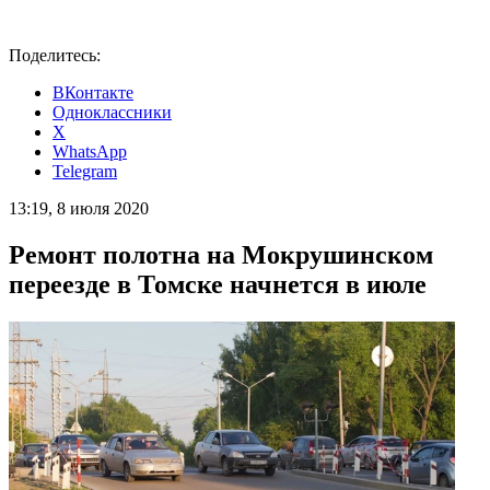
Поделитесь:
ВКонтакте
Одноклассники
X
WhatsApp
Telegram
13:19, 8 июля 2020
Ремонт полотна на Мокрушинском
переезде в Томске начнется в июле