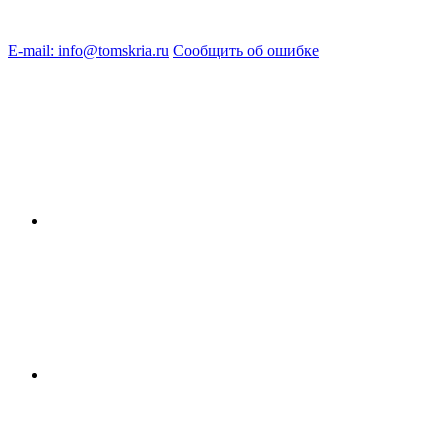
E-mail: info@tomskria.ru
Сообщить об ошибке