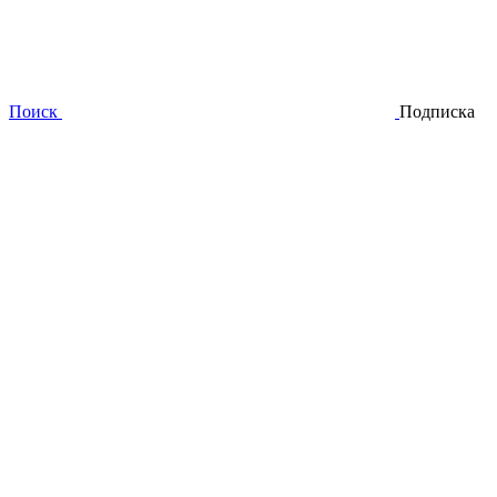
Поиск
Подписка