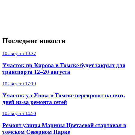
Последние новости
10 августа
19:37
Участок пр Кирова в Томске будет закрыт для
транспорта 12–20 августа
10 августа
17:19
Участок ул Усова в Томске перекроют на пять
дней из-за ремонта сетей
10 августа
14:50
Ремонт улицы Марины Цветаевой стартовал в
томском Северном Парке