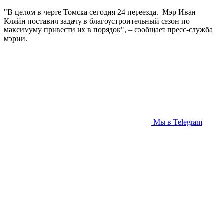
"В целом в черте Томска сегодня 24 переезда. Мэр Иван
Кляйн поставил задачу в благоустроительный сезон по
максимуму привести их в порядок", – сообщает пресс-служба
мэрии.
Мы в Telegram