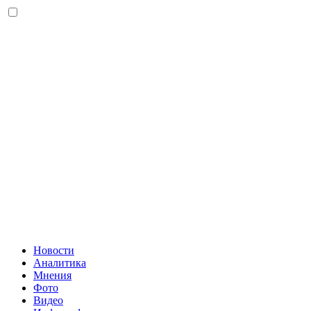
Новости
Аналитика
Мнения
Фото
Видео