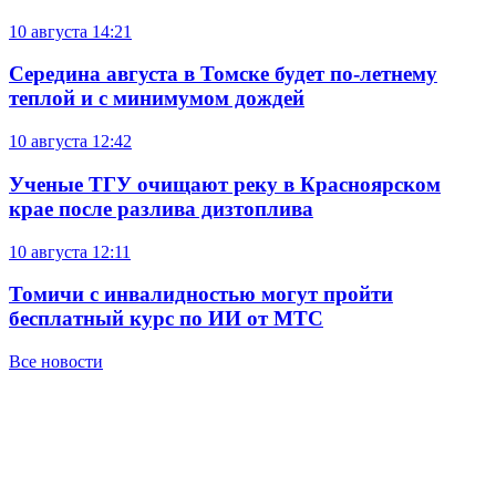
10 августа
14:21
Середина августа в Томске будет по-летнему
теплой и с минимумом дождей
10 августа
12:42
Ученые ТГУ очищают реку в Красноярском
крае после разлива дизтоплива
10 августа
12:11
Томичи с инвалидностью могут пройти
бесплатный курс по ИИ от МТС
Все новости