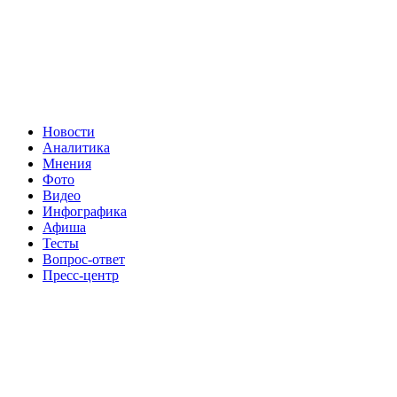
Новости
Аналитика
Мнения
Фото
Видео
Инфографика
Афиша
Тесты
Вопрос-ответ
Пресс-центр