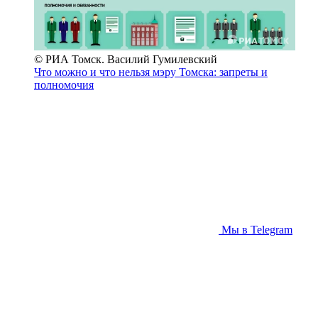
© РИА Томск. Василий Гумилевский
Что можно и что нельзя мэру Томска: запреты и
полномочия
Мы в Telegram