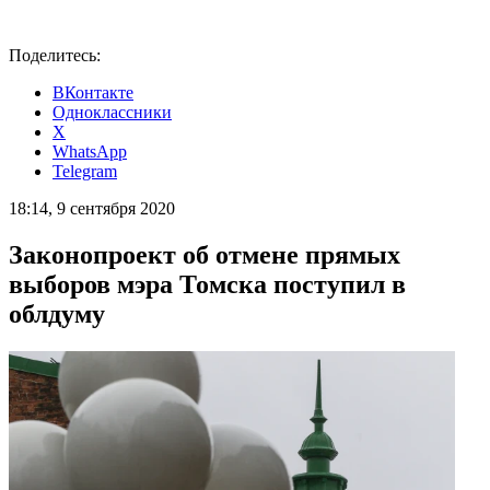
Поделитесь:
ВКонтакте
Одноклассники
X
WhatsApp
Telegram
18:14, 9 сентября 2020
Законопроект об отмене прямых
выборов мэра Томска поступил в
облдуму