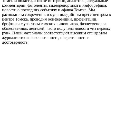
Томской области, а также интервью, аналитика, актуальные
комментарии, фотоленты, видеорепортажи и инфографика,
новости о последних событиях и афиша Томска. Мы
располагаем современным мультимедийным пресс-центром в
центре Томска, проводим конференции, презентации,
брифинги с участием томских чиновников, бизнесменов и
общественных деятелей, часто получаем новости «из первых
рук». Наши материалы соответствуют высоким стандартам
журналистики: эксклюзивность, оперативность и
достоверность.