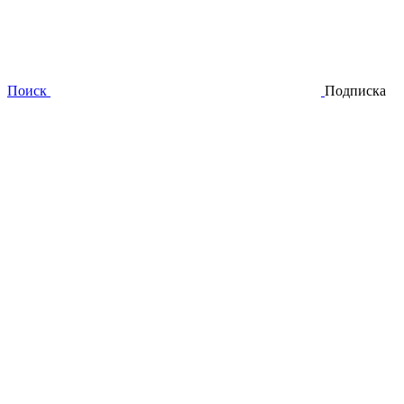
Поиск
Подписка