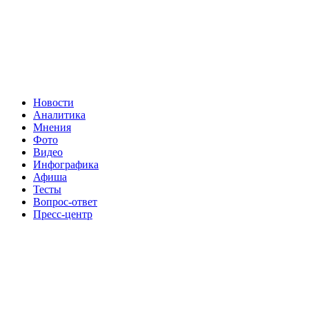
Новости
Аналитика
Мнения
Фото
Видео
Инфографика
Афиша
Тесты
Вопрос-ответ
Пресс-центр