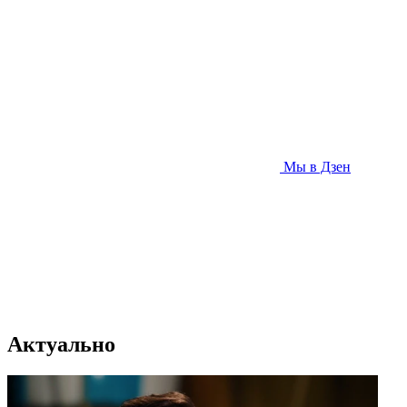
Мы в Дзен
Актуально