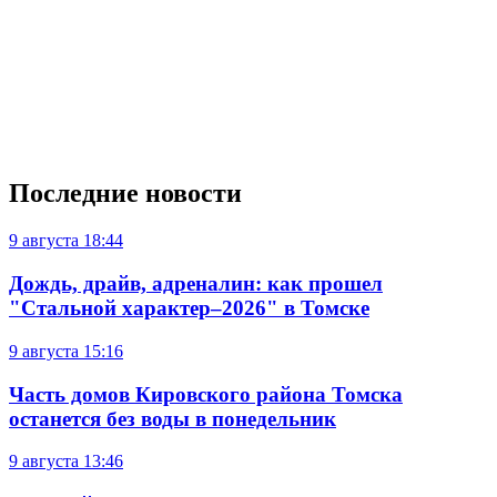
Последние новости
9 августа
18:44
Дождь, драйв, адреналин: как прошел
"Стальной характер–2026" в Томске
9 августа
15:16
Часть домов Кировского района Томска
останется без воды в понедельник
9 августа
13:46