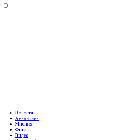
Новости
Аналитика
Мнения
Фото
Видео