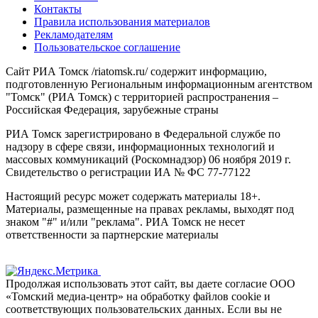
Контакты
Правила использования материалов
Рекламодателям
Пользовательское соглашение
Сайт РИА Томск /riatomsk.ru/ содержит информацию,
подготовленную Региональным информационным агентством
"Томск" (РИА Томск) с территорией распространения –
Российская Федерация, зарубежные страны
РИА Томск зарегистрировано в Федеральной службе по
надзору в сфере связи, информационных технологий и
массовых коммуникаций (Роскомнадзор) 06 ноября 2019 г.
Свидетельство о регистрации ИА № ФС 77-77122
Настоящий ресурс может содержать материалы 18+.
Материалы, размещенные на правах рекламы, выходят под
знаком "#" и/или "реклама". РИА Томск не несет
ответственности за партнерские материалы
Продолжая использовать этот сайт, вы даете согласие ООО
«Томский медиа-центр» на обработку файлов cookie и
соответствующих пользовательских данных. Если вы не