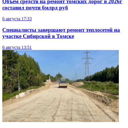
Объем средств на ремонт томских дорог в 2026г
составил почти 6млрд руб
6 августа
17:33
Специалисты завершают ремонт теплосетей на
участке Сибирской в Томске
6 августа
13:51