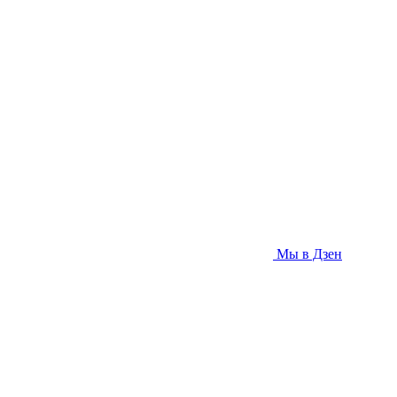
Мы в Дзен