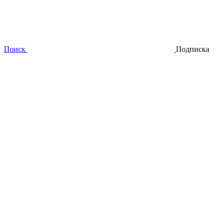
Поиск
Подписка