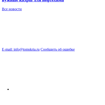
Все новости
E-mail: info@tomskria.ru
Сообщить об ошибке