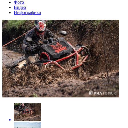
Фото
Видео
Инфографика