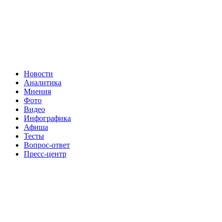
Новости
Аналитика
Мнения
Фото
Видео
Инфографика
Афиша
Тесты
Вопрос-ответ
Пресс-центр