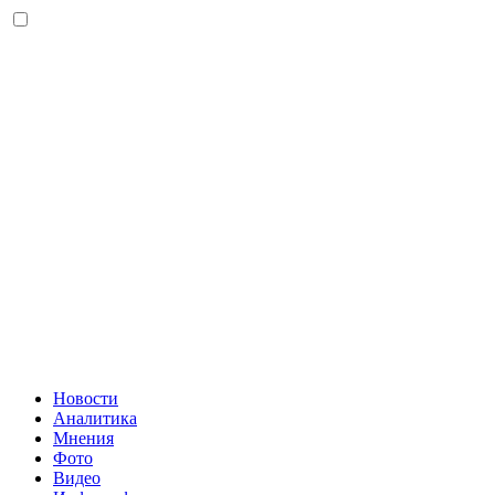
Новости
Аналитика
Мнения
Фото
Видео