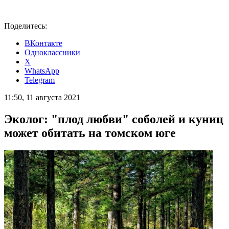
Поделитесь:
ВКонтакте
Одноклассники
X
WhatsApp
Telegram
11:50, 11 августа 2021
Эколог: "плод любви" соболей и куниц
может обитать на томском юге