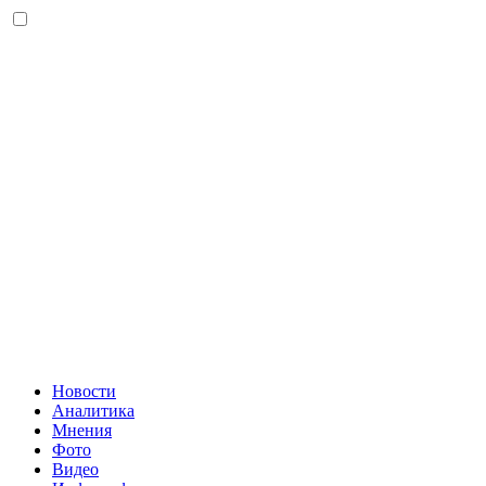
Новости
Аналитика
Мнения
Фото
Видео