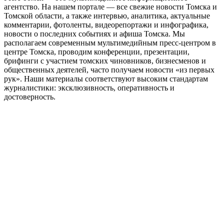
агентство. На нашем портале — все свежие новости Томска и
Томской области, а также интервью, аналитика, актуальные
комментарии, фотоленты, видеорепортажи и инфографика,
новости о последних событиях и афиша Томска. Мы
располагаем современным мультимедийным пресс-центром в
центре Томска, проводим конференции, презентации,
брифинги с участием томских чиновников, бизнесменов и
общественных деятелей, часто получаем новости «из первых
рук». Наши материалы соответствуют высоким стандартам
журналистики: эксклюзивность, оперативность и
достоверность.