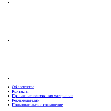
Об агентстве
Контакты
Правила использования материалов
Рекламодателям
Пользовательское соглашение