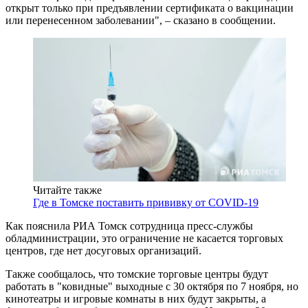
открыт только при предъявлении сертификата о вакцинации
или перенесенном заболевании", – сказано в сообщении.
Читайте также
Где в Томске поставить прививку от COVID-19
Как пояснила РИА Томск сотрудница пресс-службы
обладминистрации, это ограничение не касается торговых
центров, где нет досуговых организаций.
Также сообщалось, что томские торговые центры будут
работать в "ковидные" выходные с 30 октября по 7 ноября, но
кинотеатры и игровые комнаты в них будут закрыты, а