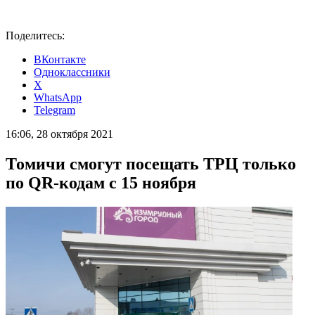
Поделитесь:
ВКонтакте
Одноклассники
X
WhatsApp
Telegram
16:06, 28 октября 2021
Томичи смогут посещать ТРЦ только
по QR-кодам с 15 ноября