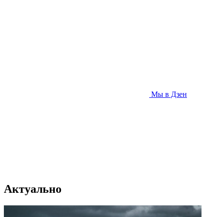
Мы в Дзен
Актуально