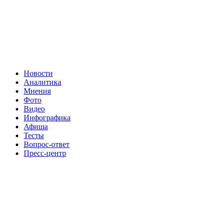
Новости
Аналитика
Мнения
Фото
Видео
Инфографика
Афиша
Тесты
Вопрос-ответ
Пресс-центр