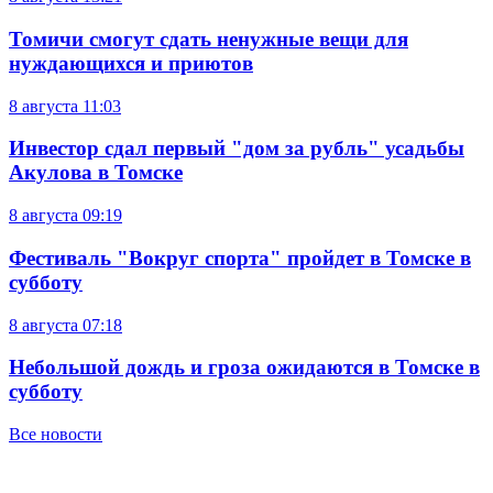
Томичи смогут сдать ненужные вещи для
нуждающихся и приютов
8 августа
11:03
Инвестор сдал первый "дом за рубль" усадьбы
Акулова в Томске
8 августа
09:19
Фестиваль "Вокруг спорта" пройдет в Томске в
субботу
8 августа
07:18
Небольшой дождь и гроза ожидаются в Томске в
субботу
Все новости