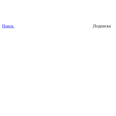
Поиск
Подписка