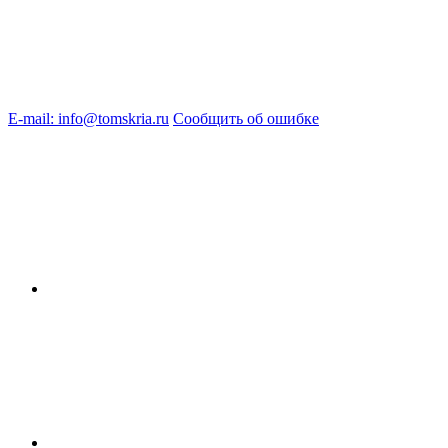
E-mail: info@tomskria.ru
Сообщить об ошибке