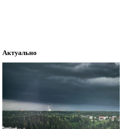
Актуально