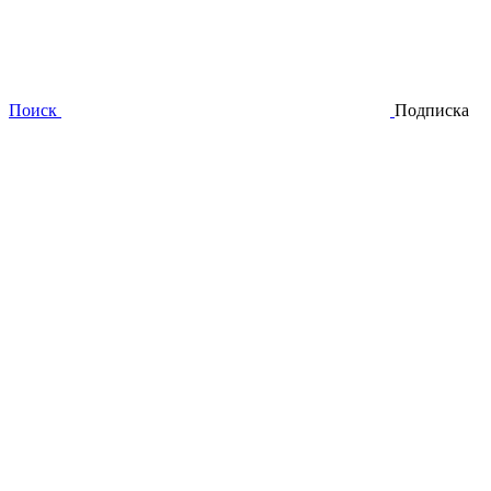
Поиск
Подписка