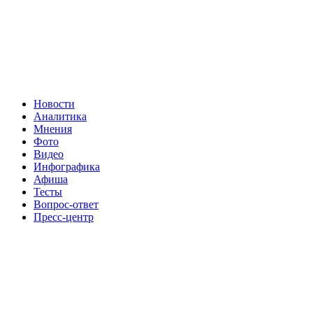
Новости
Аналитика
Мнения
Фото
Видео
Инфографика
Афиша
Тесты
Вопрос-ответ
Пресс-центр