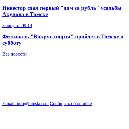
Инвестор сдал первый "дом за рубль" усадьбы
Акулова в Томске
8 августа
09:19
Фестиваль "Вокруг спорта" пройдет в Томске в
субботу
Все новости
E-mail: info@tomskria.ru
Сообщить об ошибке