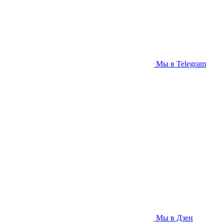
Мы в Telegram
Мы в Дзен