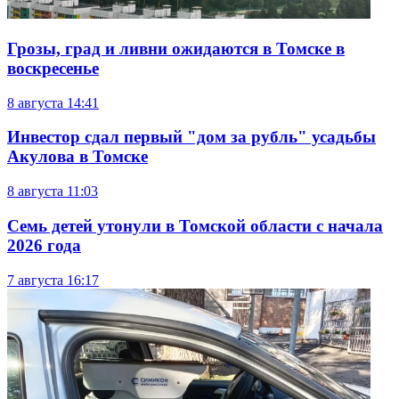
Грозы, град и ливни ожидаются в Томске в
воскресенье
8 августа
14:41
Инвестор сдал первый "дом за рубль" усадьбы
Акулова в Томске
8 августа
11:03
Семь детей утонули в Томской области с начала
2026 года
7 августа
16:17