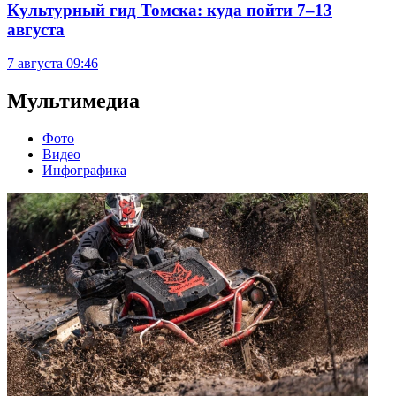
Культурный гид Томска: куда пойти 7–13
августа
7 августа
09:46
Мультимедиа
Фото
Видео
Инфографика