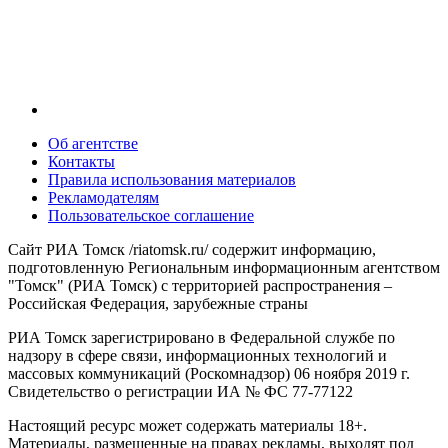
Об агентстве
Контакты
Правила использования материалов
Рекламодателям
Пользовательское соглашение
Сайт РИА Томск /riatomsk.ru/ содержит информацию,
подготовленную Региональным информационным агентством
"Томск" (РИА Томск) с территорией распространения –
Российская Федерация, зарубежные страны
РИА Томск зарегистрировано в Федеральной службе по
надзору в сфере связи, информационных технологий и
массовых коммуникаций (Роскомнадзор) 06 ноября 2019 г.
Свидетельство о регистрации ИА № ФС 77-77122
Настоящий ресурс может содержать материалы 18+.
Материалы, размещенные на правах рекламы, выходят под