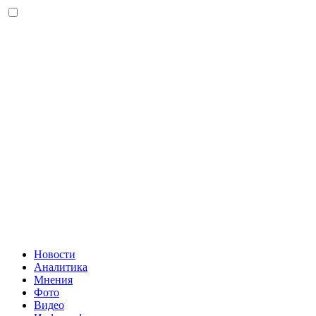
Новости
Аналитика
Мнения
Фото
Видео