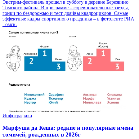
Экстрим-фестиваль прошел в субботу в деревне Березкино
Томского района. В программе – соревновательные заезды,
гонки по бездорожью и тест-драйвы квадроциклов. Самые
эффектные кадры спортивного праздника – в фотоленте РИА
Томск.
Инфографика
Марфуша да Кеша: редкие и популярные имена
томичей, рожденных в 2026г