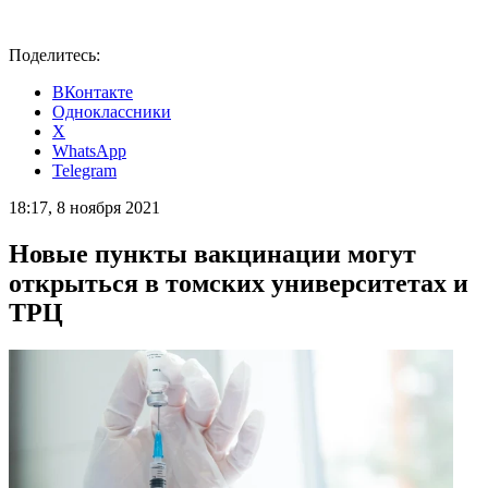
Поделитесь:
ВКонтакте
Одноклассники
X
WhatsApp
Telegram
18:17, 8 ноября 2021
Новые пункты вакцинации могут
открыться в томских университетах и
ТРЦ