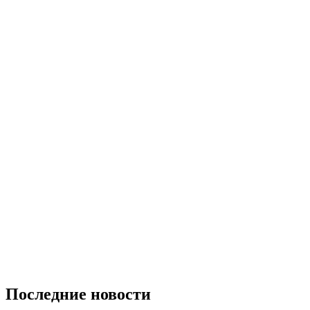
Последние новости