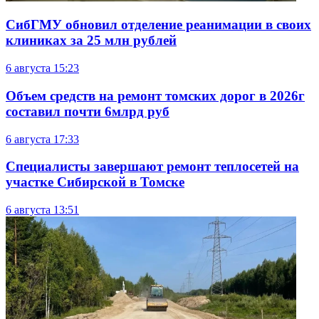
СибГМУ обновил отделение реанимации в своих
клиниках за 25 млн рублей
6 августа
15:23
Объем средств на ремонт томских дорог в 2026г
составил почти 6млрд руб
6 августа
17:33
Специалисты завершают ремонт теплосетей на
участке Сибирской в Томске
6 августа
13:51