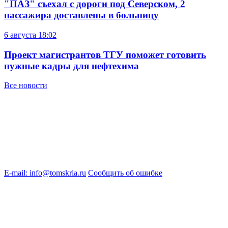
"ПАЗ" съехал с дороги под Северском, 2
пассажира доставлены в больницу
6 августа
18:02
Проект магистрантов ТГУ поможет готовить
нужные кадры для нефтехима
Все новости
E-mail: info@tomskria.ru
Сообщить об ошибке