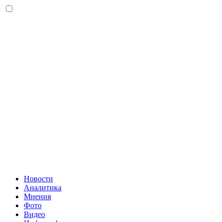
Новости
Аналитика
Мнения
Фото
Видео