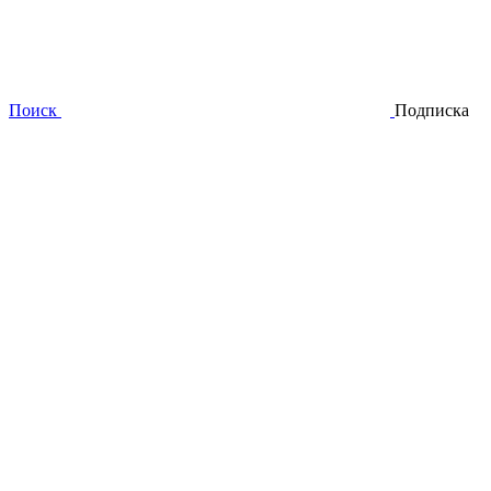
Поиск
Подписка