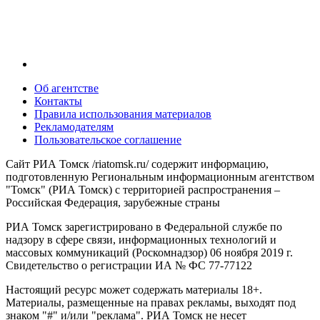
Об агентстве
Контакты
Правила использования материалов
Рекламодателям
Пользовательское соглашение
Сайт РИА Томск /riatomsk.ru/ содержит информацию,
подготовленную Региональным информационным агентством
"Томск" (РИА Томск) с территорией распространения –
Российская Федерация, зарубежные страны
РИА Томск зарегистрировано в Федеральной службе по
надзору в сфере связи, информационных технологий и
массовых коммуникаций (Роскомнадзор) 06 ноября 2019 г.
Свидетельство о регистрации ИА № ФС 77-77122
Настоящий ресурс может содержать материалы 18+.
Материалы, размещенные на правах рекламы, выходят под
знаком "#" и/или "реклама". РИА Томск не несет