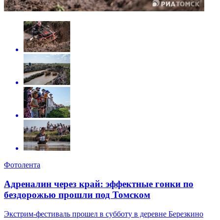
Фотолента
Адреналин через край: эффектные гонки по
бездорожью прошли под Томском
Экстрим-фестиваль прошел в субботу в деревне Березкино