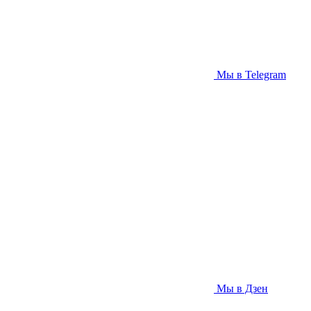
Мы в Telegram
Мы в Дзен