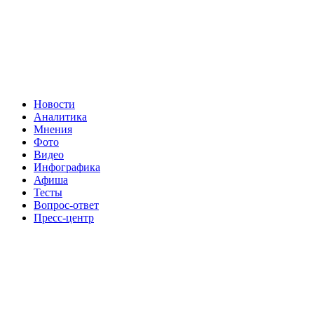
Новости
Аналитика
Мнения
Фото
Видео
Инфографика
Афиша
Тесты
Вопрос-ответ
Пресс-центр