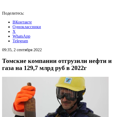
Поделитесь:
ВКонтакте
Одноклассники
X
WhatsApp
Telegram
09:35, 2 сентября 2022
Томские компании отгрузили нефти и
газа на 129,7 млрд руб в 2022г