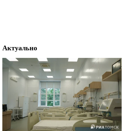
Актуально