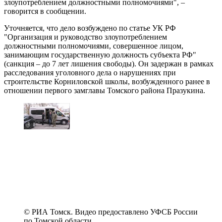
злоупотреблением должностными полномочиями", –
говорится в сообщении.
Уточняется, что дело возбуждено по статье УК РФ
"Организация и руководство злоупотреблением
должностными полномочиями, совершенное лицом,
занимающим государственную должность субъекта РФ"
(санкция – до 7 лет лишения свободы). Он задержан в рамках
расследования уголовного дела о нарушениях при
строительстве Корниловской школы, возбужденного ранее в
отношении первого замглавы Томского района Празукина.
© РИА Томск. Видео предоставлено УФСБ России
по Томской области