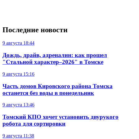
Последние новости
9 августа
18:44
Дождь, драйв, адреналин: как прошел
"Стальной характер–2026" в Томске
9 августа
15:16
Часть домов Кировского района Томска
останется без воды в понедельник
9 августа
13:46
Томский КПО хочет установить двурукого
робота для сортировки
9 августа
11:38