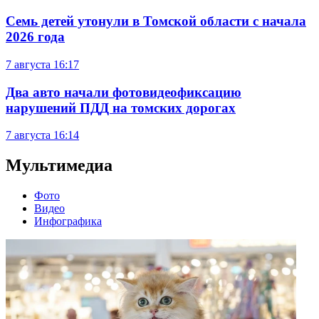
Семь детей утонули в Томской области с начала
2026 года
7 августа
16:17
Два авто начали фотовидеофиксацию
нарушений ПДД на томских дорогах
7 августа
16:14
Мультимедиа
Фото
Видео
Инфографика