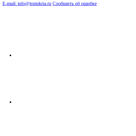
E-mail: info@tomskria.ru
Сообщить об ошибке