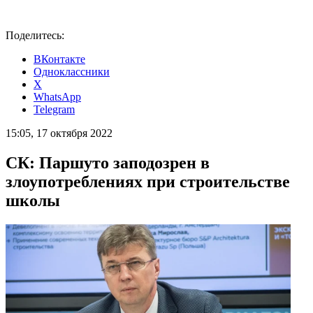
Поделитесь:
ВКонтакте
Одноклассники
X
WhatsApp
Telegram
15:05, 17 октября 2022
СК: Паршуто заподозрен в
злоупотреблениях при строительстве
школы