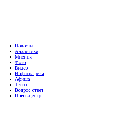
Новости
Аналитика
Мнения
Фото
Видео
Инфографика
Афиша
Тесты
Вопрос-ответ
Пресс-центр