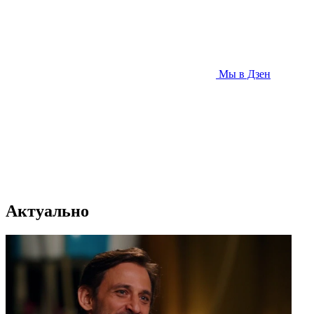
Мы в Дзен
Актуально