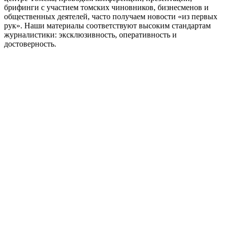
брифинги с участием томских чиновников, бизнесменов и
общественных деятелей, часто получаем новости «из первых
рук». Наши материалы соответствуют высоким стандартам
журналистики: эксклюзивность, оперативность и
достоверность.