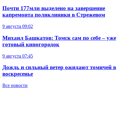
Почти 177млн выделено на завершение
капремонта поликлиники в Стрежевом
9 августа
09:02
Михаил Башкатов: Томск сам по себе – уже
готовый киногородок
9 августа
07:45
Дождь и сильный ветер ожидают томичей в
воскресенье
Все новости