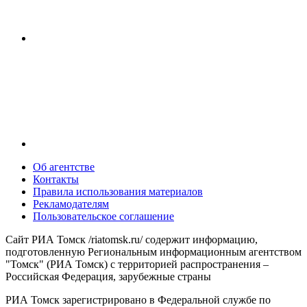
Об агентстве
Контакты
Правила использования материалов
Рекламодателям
Пользовательское соглашение
Сайт РИА Томск /riatomsk.ru/ содержит информацию,
подготовленную Региональным информационным агентством
"Томск" (РИА Томск) с территорией распространения –
Российская Федерация, зарубежные страны
РИА Томск зарегистрировано в Федеральной службе по