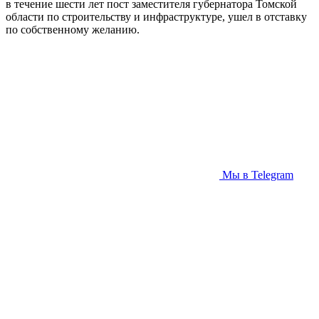
в течение шести лет пост заместителя губернатора Томской
области по строительству и инфраструктуре, ушел в отставку
по собственному желанию.
Мы в Telegram