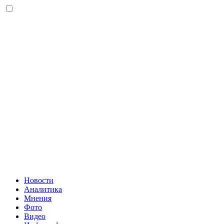
Новости
Аналитика
Мнения
Фото
Видео