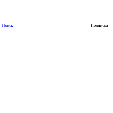
Поиск
Подписка