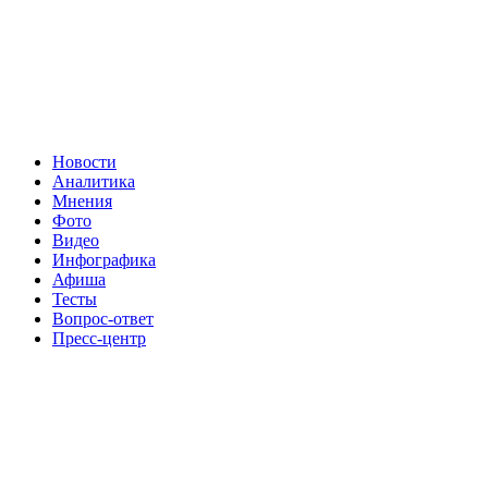
Новости
Аналитика
Мнения
Фото
Видео
Инфографика
Афиша
Тесты
Вопрос-ответ
Пресс-центр