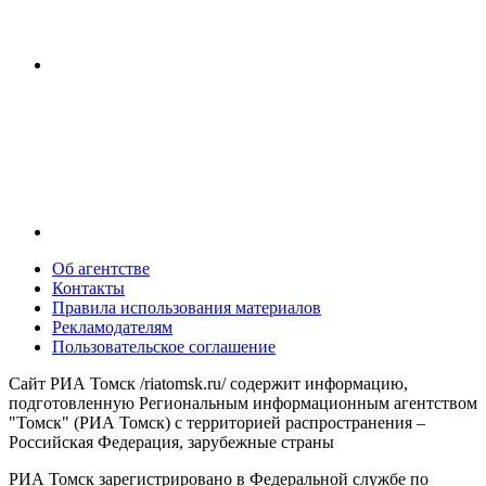
Об агентстве
Контакты
Правила использования материалов
Рекламодателям
Пользовательское соглашение
Сайт РИА Томск /riatomsk.ru/ содержит информацию,
подготовленную Региональным информационным агентством
"Томск" (РИА Томск) с территорией распространения –
Российская Федерация, зарубежные страны
РИА Томск зарегистрировано в Федеральной службе по