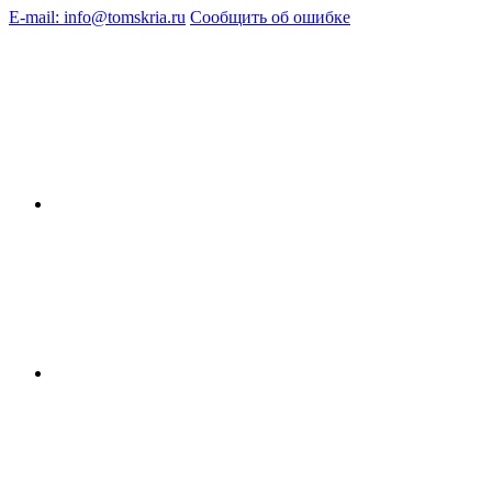
E-mail: info@tomskria.ru
Сообщить об ошибке