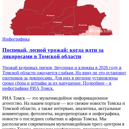
Инфографика
Поспевай, лесной урожай: когда идти за
дикоросами в Томской области
Урожай кедровых орехов, брусники и клюквы в 2026 году в
Томской области ожидается слабым. Но вряд ли это остановит
охотников за дикоросами. Для них в регионе установлены
сроки сбора и штрафы за их нарушение. Подробнее – в
инфографике РИА Томск.
РИА Томск — это мультимедийное информационное
агентство. На нашем портале — все свежие новости Томска и
Томской области, а также интервью, аналитика, актуальные
комментарии, фотоленты, видеорепортажи и инфографика,
новости о последних событиях и афиша Томска. Мы
располагаем современным мультимедийным пресс-центром в