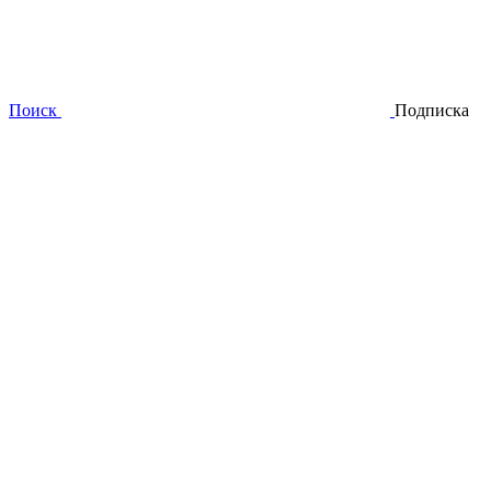
Поиск
Подписка