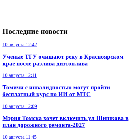
Последние новости
10 августа
12:42
Ученые ТГУ очищают реку в Красноярском
крае после разлива дизтоплива
10 августа
12:11
Томичи с инвалидностью могут пройти
бесплатный курс по ИИ от МТС
10 августа
12:09
Мэрия Томска хочет включить ул Шишкова в
план дорожного ремонта-2027
10 августа
11:45