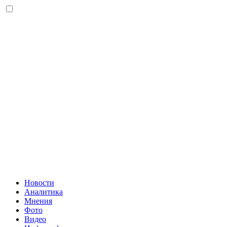
Новости
Аналитика
Мнения
Фото
Видео