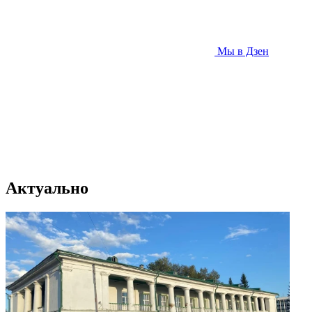
Мы в Дзен
Актуально