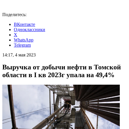
Поделитесь:
ВКонтакте
Одноклассники
X
WhatsApp
Telegram
14:17, 4 мая 2023
Выручка от добычи нефти в Томской
области в I кв 2023г упала на 49,4%