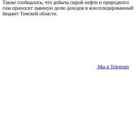
Также сообщалось, что добыча сырой нефти и природного
газа приносит львиную долю доходов в консолидированный
бюджет Томской области.
Мы в Telegram