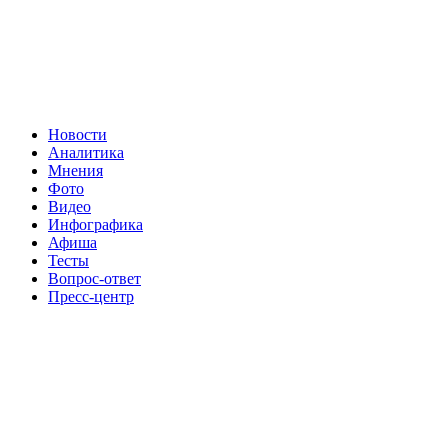
Новости
Аналитика
Мнения
Фото
Видео
Инфографика
Афиша
Тесты
Вопрос-ответ
Пресс-центр