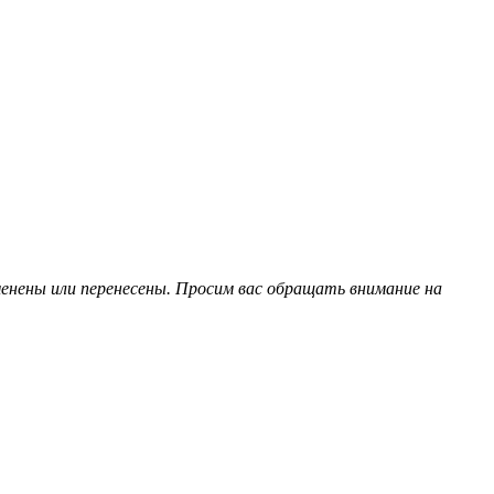
нены или перенесены. Просим вас обращать внимание на