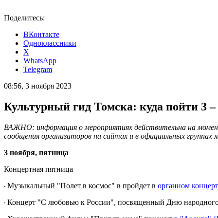
Поделитесь:
ВКонтакте
Одноклассники
X
WhatsApp
Telegram
08:56, 3 ноября 2023
Культурный гид Томска: куда пойти 3 –
ВАЖНО: информация о мероприятиях действительна на момент
сообщения организаторов на сайтах и в официальных группах 
3 ноября, пятница
Концертная пятница
Музыкальный "Полет в космос" в пройдет в
органном концерт
·
Концерт "С любовью к России", посвященный Дню народного
·