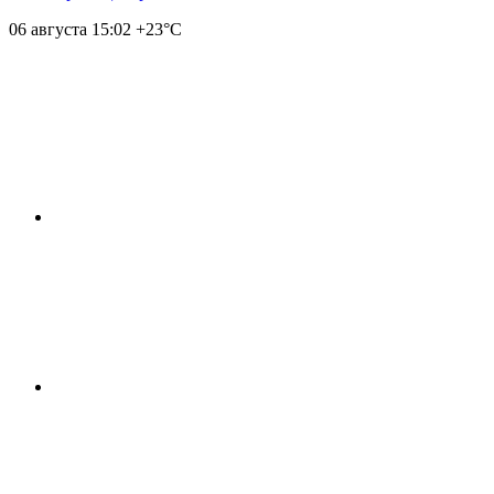
06 августа
15:02
+23°С