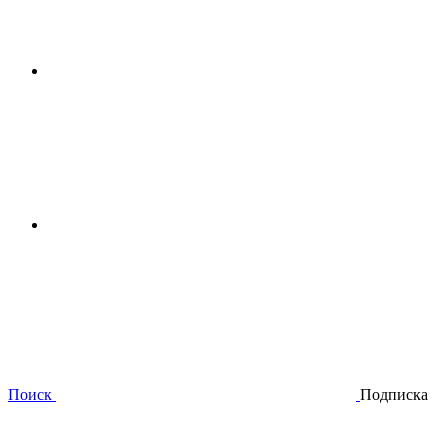
Поиск
Подписка