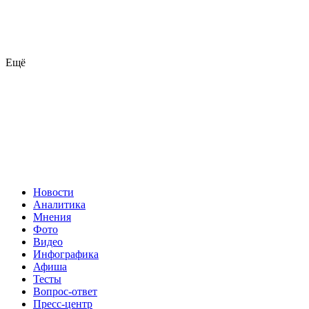
Ещё
Новости
Аналитика
Мнения
Фото
Видео
Инфографика
Афиша
Тесты
Вопрос-ответ
Пресс-центр