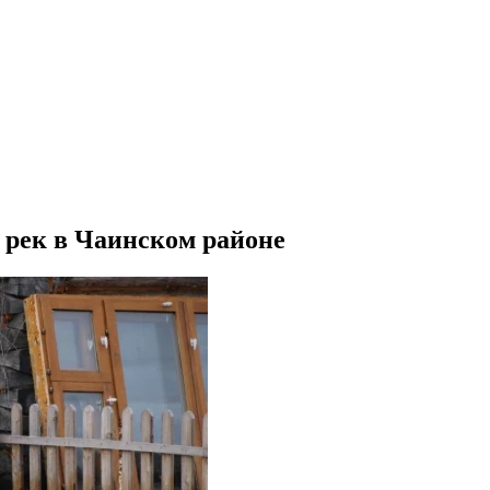
а рек в Чаинском районе