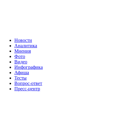
Новости
Аналитика
Мнения
Фото
Видео
Инфографика
Афиша
Тесты
Вопрос-ответ
Пресс-центр