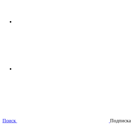
Поиск
Подписка