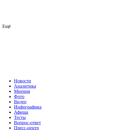
Ещё
Новости
Аналитика
Мнения
Фото
Видео
Инфографика
Афиша
Тесты
Вопрос-ответ
Пресс-центр