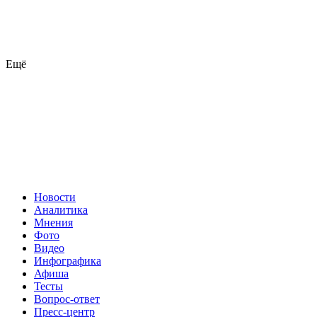
Ещё
Новости
Аналитика
Мнения
Фото
Видео
Инфографика
Афиша
Тесты
Вопрос-ответ
Пресс-центр