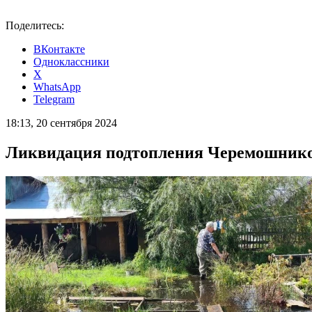
Поделитесь:
ВКонтакте
Одноклассники
X
WhatsApp
Telegram
18:13, 20 сентября 2024
Ликвидация подтопления Черемошников