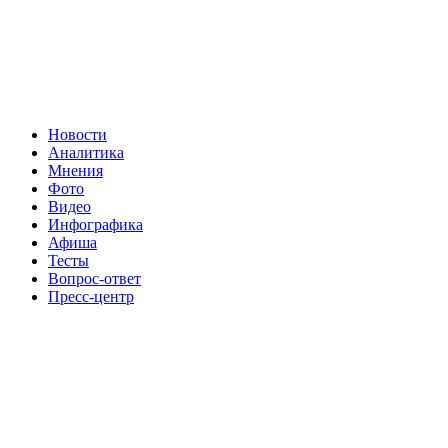
Новости
Аналитика
Мнения
Фото
Видео
Инфографика
Афиша
Тесты
Вопрос-ответ
Пресс-центр