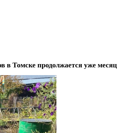
 в Томске продолжается уже месяц