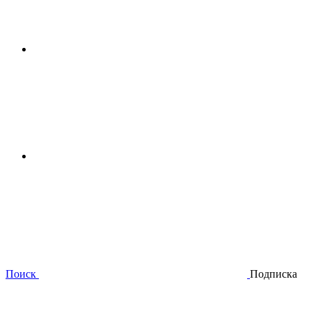
Поиск
Подписка